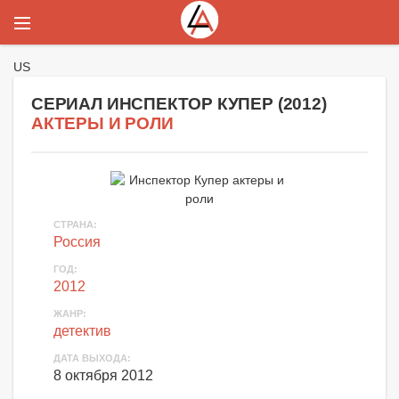
US
СЕРИАЛ ИНСПЕКТОР КУПЕР (
2012
)
АКТЕРЫ И РОЛИ
СТРАНА
:
Россия
ГОД
:
2012
ЖАНР
:
детектив
ДАТА ВЫХОДА
:
8 октября 2012