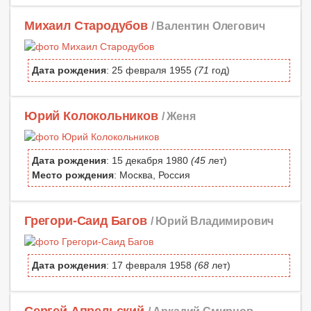
Михаил Стародубов
/ Валентин Олегович
Дата рождения
: 25 февраля 1955
(71
год)
Юрий Колокольников
/ Женя
Дата рождения
: 15 декабря 1980
(45
лет)
Место рождения
: Москва, Россия
Грегори-Саид Багов
/ Юрий Владимирович
Дата рождения
: 17 февраля 1958
(68
лет)