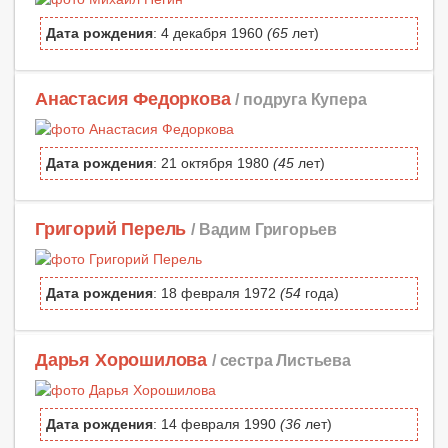
Дата рождения
: 4 декабря 1960
(65
лет)
Анастасия Федоркова
/ подруга Купера
Дата рождения
: 21 октября 1980
(45
лет)
Григорий Перель
/ Вадим Григорьев
Дата рождения
: 18 февраля 1972
(54
года)
Дарья Хорошилова
/ сестра Листьева
Дата рождения
: 14 февраля 1990
(36
лет)