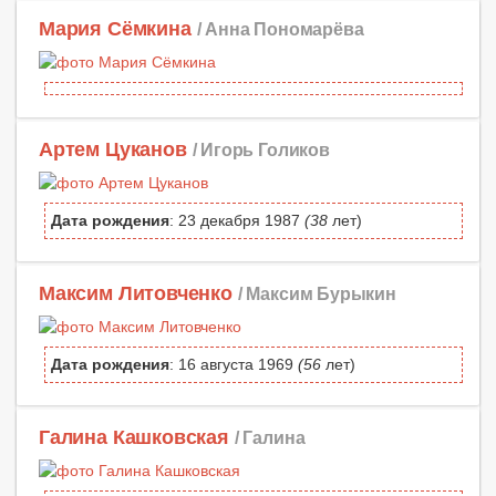
Мария Сёмкина
/ Анна Пономарёва
Артем Цуканов
/ Игорь Голиков
Дата рождения
: 23 декабря 1987
(38
лет)
Максим Литовченко
/ Максим Бурыкин
Дата рождения
: 16 августа 1969
(56
лет)
Галина Кашковская
/ Галина