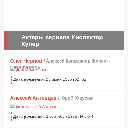
Актеры сериала Инспектор
Купер
Олег Чернов
/ Алексей Куприянов (Купер) -
главная роль
Дата рождения
: 23 июня 1965
(61
год)
Алексей Аптовцев
/ Юрий Юнусов
Дата рождения
: 2 сентября 1975
(50
лет)