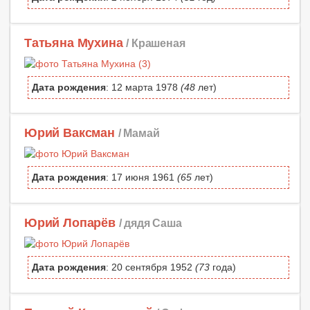
Татьяна Мухина
/ Крашеная
Дата рождения
: 12 марта 1978
(48
лет)
Юрий Ваксман
/ Мамай
Дата рождения
: 17 июня 1961
(65
лет)
Юрий Лопарёв
/ дядя Саша
Дата рождения
: 20 сентября 1952
(73
года)