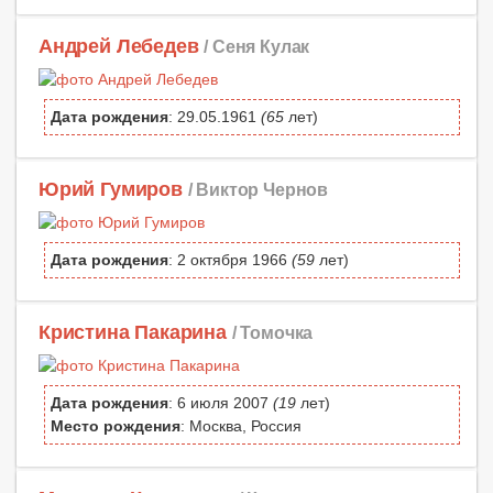
Андрей Лебедев
/ Сеня Кулак
Дата рождения
: 29.05.1961
(65
лет)
Юрий Гумиров
/ Виктор Чернов
Дата рождения
: 2 октября 1966
(59
лет)
Кристина Пакарина
/ Томочка
Дата рождения
: 6 июля 2007
(19
лет)
Место рождения
: Москва, Россия