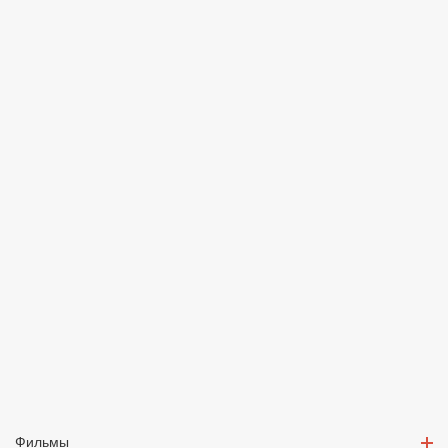
Фильмы