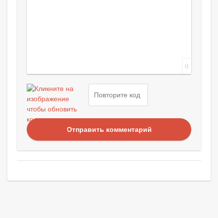
0
Отправить комментарий