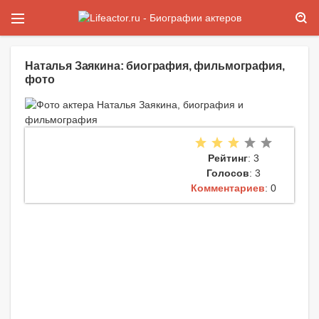
Наталья Заякина: биография, фильмография,
фото
Рейтинг
: 3
Голосов
: 3
Комментариев
: 0