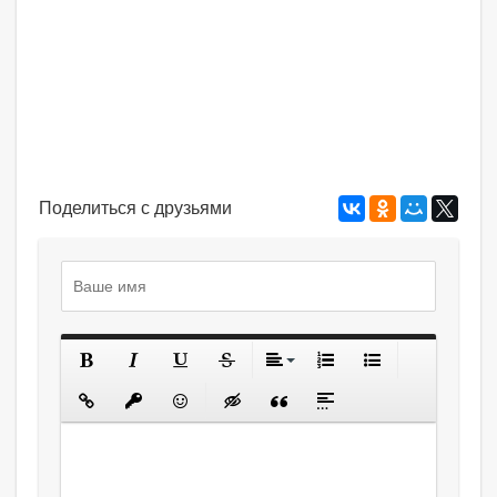
Поделиться с друзьями