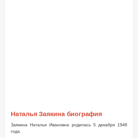
Наталья Заякина биография
Заякина Наталья Ивановна родилась 5 декабря 1948
года.