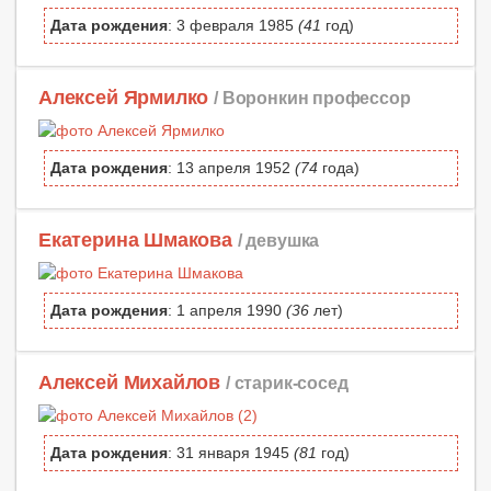
Дата рождения
: 3 февраля 1985
(41
год)
Алексей Ярмилко
/ Воронкин профессор
Дата рождения
: 13 апреля 1952
(74
года)
Екатерина Шмакова
/ девушка
Дата рождения
: 1 апреля 1990
(36
лет)
Алексей Михайлов
/ старик-сосед
Дата рождения
: 31 января 1945
(81
год)