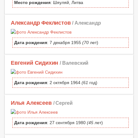
Место рождения
: Шяуляй, Литва
Александр Феклистов
/ Александр
Дата рождения
: 7 декабря 1955
(70
лет)
Евгений Сидихин
/ Валевский
Дата рождения
: 2 октября 1964
(61
год)
Илья Алексеев
/ Сергей
Дата рождения
: 27 сентября 1980
(45
лет)