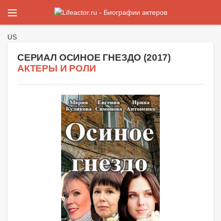
US
СЕРИАЛ ОСИНОЕ ГНЕЗДО (
2017
)
АКТЕРЫ И РОЛИ