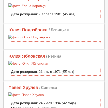
Дата рождения
: 7 апреля 1981
(45
лет)
Юлия Подозёрова
/ Левицкая
Юлия Яблонская
/ Регина
Дата рождения
: 21 июля 1971
(55
лет)
Павел Хрулев
/ Савенко
Дата рождения
: 24 июля 1984
(42
года)