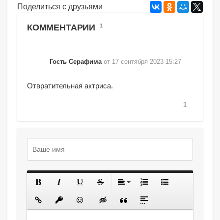
Поделиться с друзьями
КОММЕНТАРИИ
1
Гость Серафима
от 17 сентября 2023 15:27
Отвратительная актриса.
1