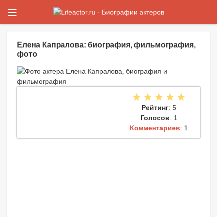
Елена Капралова: биография, фильмография,
фото
Рейтинг
: 5
Голосов
: 1
Комментариев
: 1