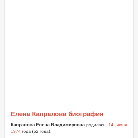
Елена Капралова биография
Капралова Елена Владимировна
родилась
14 июня
1974
года (52 года).