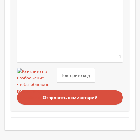
0
Отправить комментарий