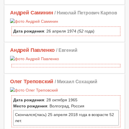
Андрей Саминин
/ Николай Петрович Карпов
Дата рождения
: 26 апреля 1974
(52
года)
Андрей Павленко
/ Евгений
Олег Треповский
/ Михаил Сохацкий
Дата рождения
: 28 октября 1965
Место рождения
: Волгоград, Россия
Скончался(лась) 25 апреля 2018 года в возрасте 52
лет.