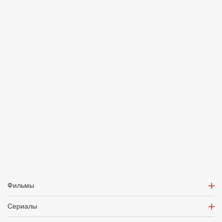
Фильмы
Сериалы