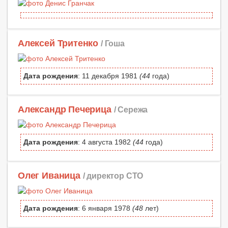
Алексей Тритенко
/ Гоша
Дата рождения
: 11 декабря 1981
(44
года)
Александр Печерица
/ Сережа
Дата рождения
: 4 августа 1982
(44
года)
Олег Иваница
/ директор СТО
Дата рождения
: 6 января 1978
(48
лет)