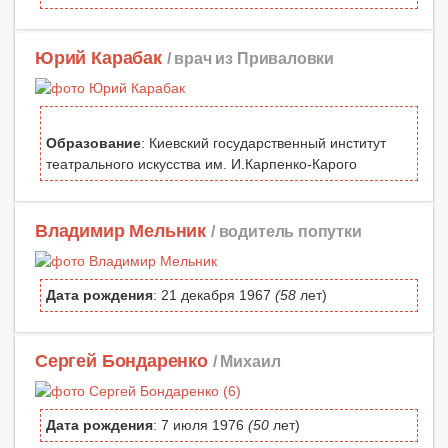
Юрий Карабак
/ врач из Приваловки
Образование
: Киевский государственный институт
театрального искусства им. И.Карпенко-Карого
Владимир Мельник
/ водитель попутки
Дата рождения
: 21 декабря 1967
(58
лет)
Сергей Бондаренко
/ Михаил
Дата рождения
: 7 июля 1976
(50
лет)