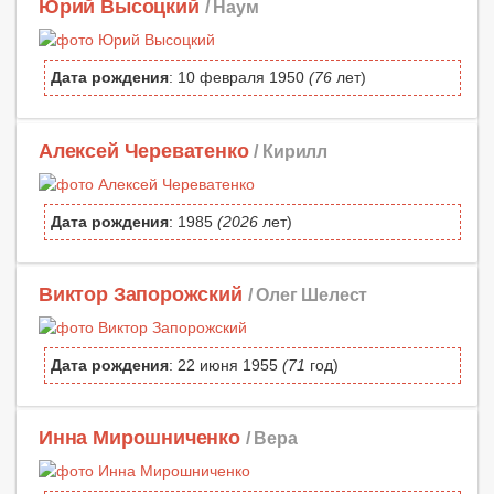
Юрий Высоцкий
/ Наум
Дата рождения
: 10 февраля 1950
(76
лет)
Алексей Череватенко
/ Кирилл
Дата рождения
: 1985
(2026
лет)
Виктор Запорожский
/ Олег Шелест
Дата рождения
: 22 июня 1955
(71
год)
Инна Мирошниченко
/ Вера