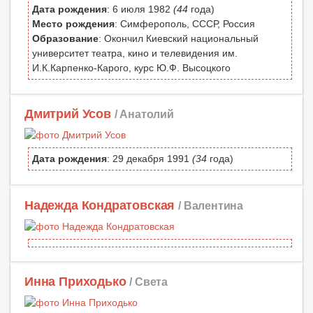
Дата рождения
: 6 июля 1982
(44
года)
Место рождения
: Симферополь, СССР, Россия
Образование
: Окончил Киевский национальный
университет театра, кино и телевидения им.
И.К.Карпенко-Карого, курс Ю.Ф. Высоцкого
Дмитрий Усов
/ Анатолий
Дата рождения
: 29 декабря 1991
(34
года)
Надежда Кондратовская
/ Валентина
Инна Приходько
/ Света