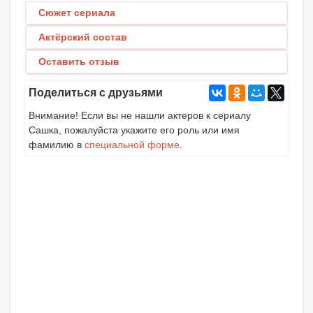
Сюжет сериала
Актёрский состав
Оставить отзыв
Поделиться с друзьями
Внимание! Если вы не нашли актеров к сериалу
Сашка, пожалуйста укажите его роль или имя
фамилию в
специальной форме
.