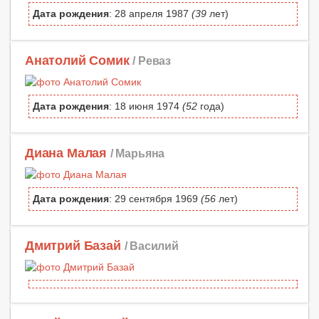
Дата рождения
: 28 апреля 1987
(39
лет)
Анатолий Сомик
/ Реваз
Дата рождения
: 18 июня 1974
(52
года)
Диана Малая
/ Марьяна
Дата рождения
: 29 сентября 1969
(56
лет)
Дмитрий Базай
/ Василий