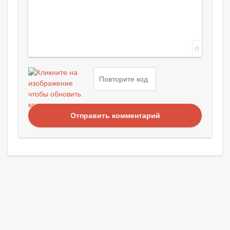
0
Отправить комментарий