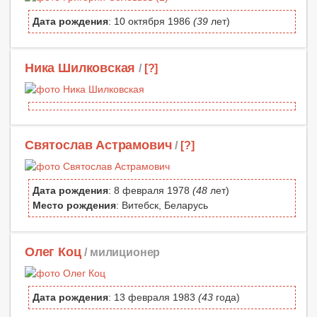
Дата рождения
: 10 октября 1986
(39
лет)
Ника Шилковская
/
[?]
Святослав Астрамович
/
[?]
Дата рождения
: 8 февраля 1978
(48
лет)
Место рождения
: Витебск, Беларусь
Олег Коц
/ милиционер
Дата рождения
: 13 февраля 1983
(43
года)