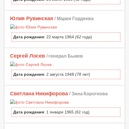
Юлия Рувинская
/ Мария Гордеева
Дата рождения
: 22 марта 1964
(62
года)
Сергей Лосев
/ генерал Быков
Дата рождения
: 2 августа 1948
(78
лет)
Светлана Никифорова
/ Зина Короткова
Дата рождения
: 1 января 1965
(61
год)