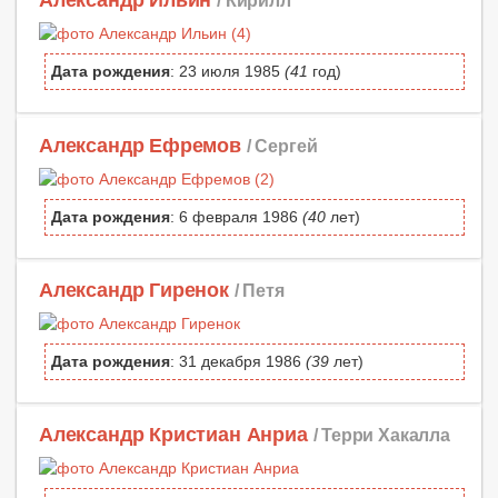
Александр Ильин
/ Кирилл
Дата рождения
: 23 июля 1985
(41
год)
Александр Ефремов
/ Сергей
Дата рождения
: 6 февраля 1986
(40
лет)
Александр Гиренок
/ Петя
Дата рождения
: 31 декабря 1986
(39
лет)
Александр Кристиан Анриа
/ Терри Хакалла