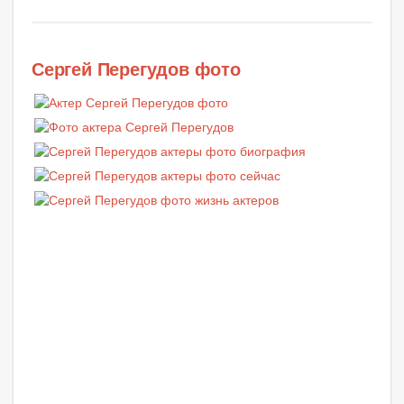
Сергей Перегудов фото