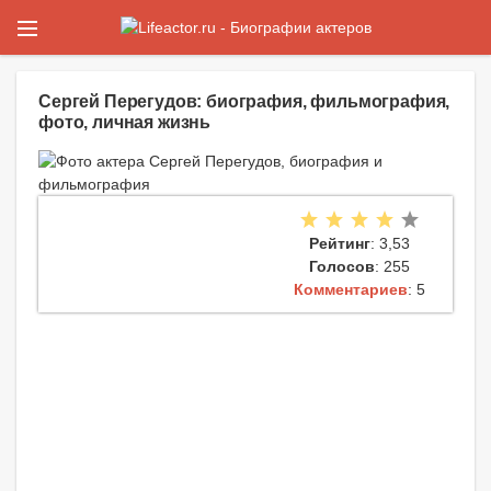
Сергей Перегудов: биография, фильмография,
фото, личная жизнь
Рейтинг
: 3,53
Голосов
: 255
Комментариев
: 5