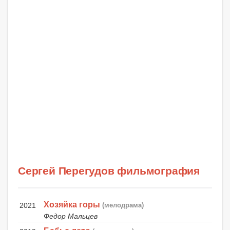
Сергей Перегудов фильмография
Хозяйка горы
2021
(мелодрама)
Федор Мальцев