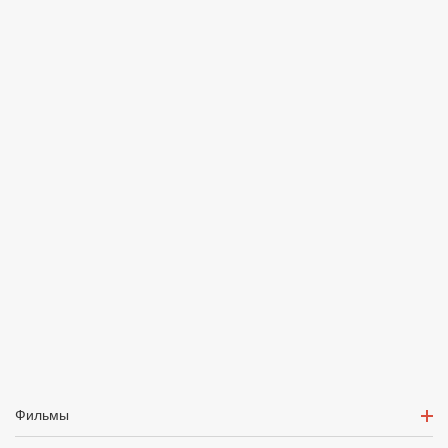
Фильмы