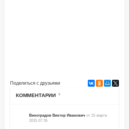
Поделиться с друзьями
КОММЕНТАРИИ
5
Виноградов Виктор Иванович
от 15 марта
2015 07:35