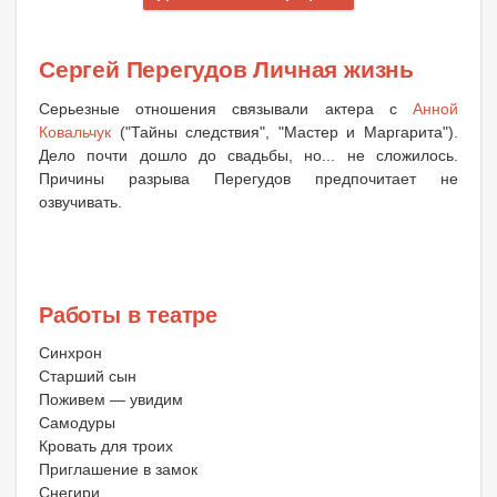
Сергей Перегудов Личная жизнь
Серьезные отношения связывали актера с
Анной
Ковальчук
("Тайны следствия", "Мастер и Маргарита").
Дело почти дошло до свадьбы, но... не сложилось.
Причины разрыва Перегудов предпочитает не
озвучивать.
Работы в театре
Синхрон
Старший сын
Поживем — увидим
Самодуры
Кровать для троих
Приглашение в замок
Снегири