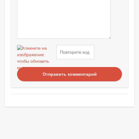
Отправить комментарий