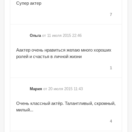
Супер актер
7
Ольга
от 11 июля 2015 22:46
Аактер очень нравиться желаю много хороших
ролей и счастья в личной жизни
1
Мария
от 20 июля 2015 11:43
Очень классный актёр. Талантливый, скромный,
милый...
4