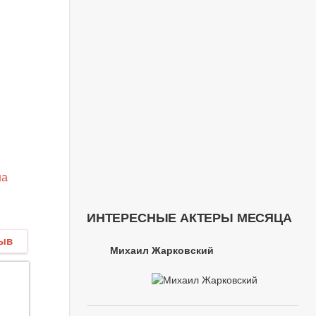
на
ИНТЕРЕСНЫЕ АКТЕРЫ МЕСЯЦА
зыв
Михаил Жарковский