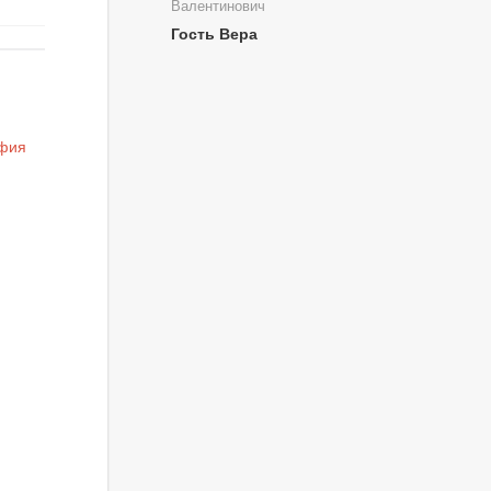
Валентинович
Гость Вера