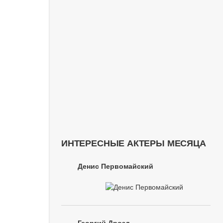
ИНТЕРЕСНЫЕ АКТЕРЫ МЕСЯЦА
Денис Первомайский