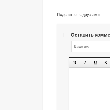
Поделиться с друзьями
Оставить комм