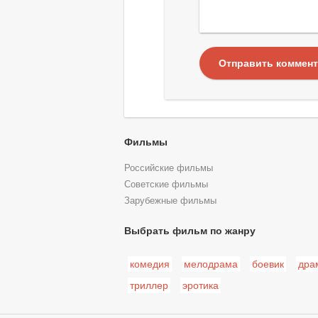
Отправить коммен
Фильмы
Российские фильмы
Советские фильмы
Зарубежные фильмы
Выбрать фильм по жанру
комедия
мелодрама
боевик
дра
триллер
эротика