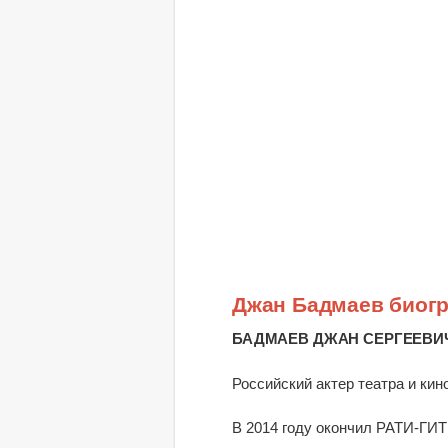
Джан Бадмаев биог
БАДМАЕВ ДЖАН СЕРГЕЕВИ
Российский актер театра и кино
В 2014 году окончил РАТИ-ГИТ