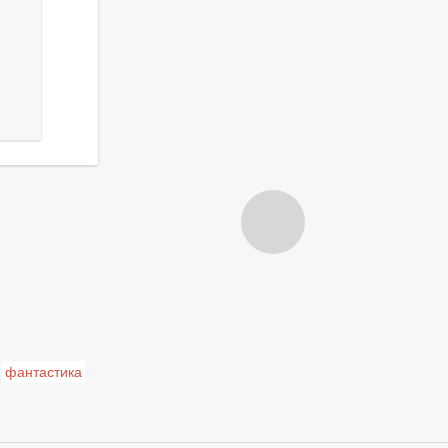
фантастика