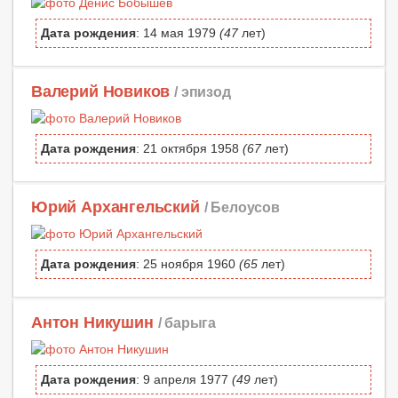
Дата рождения
: 14 мая 1979
(47
лет)
Валерий Новиков
/ эпизод
Дата рождения
: 21 октября 1958
(67
лет)
Юрий Архангельский
/ Белоусов
Дата рождения
: 25 ноября 1960
(65
лет)
Антон Никушин
/ барыга
Дата рождения
: 9 апреля 1977
(49
лет)