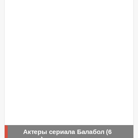
Актеры сериала Балабол (6