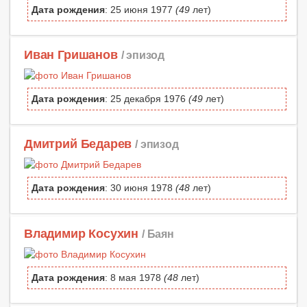
Дата рождения
: 25 июня 1977
(49
лет)
Иван Гришанов
/ эпизод
Дата рождения
: 25 декабря 1976
(49
лет)
Дмитрий Бедарев
/ эпизод
Дата рождения
: 30 июня 1978
(48
лет)
Владимир Косухин
/ Баян
Дата рождения
: 8 мая 1978
(48
лет)