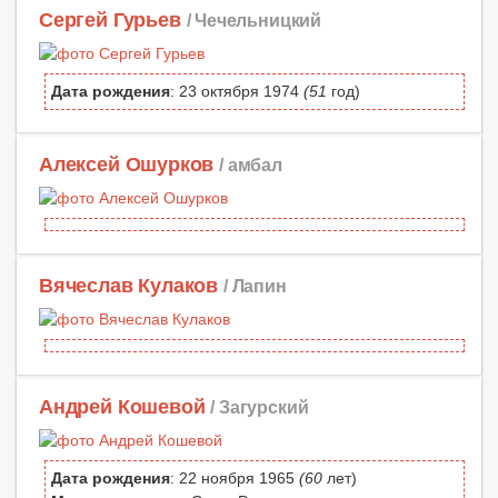
Сергей Гурьев
/ Чечельницкий
Дата рождения
: 23 октября 1974
(51
год)
Алексей Ошурков
/ амбал
Вячеслав Кулаков
/ Лапин
Андрей Кошевой
/ Загурский
Дата рождения
: 22 ноября 1965
(60
лет)