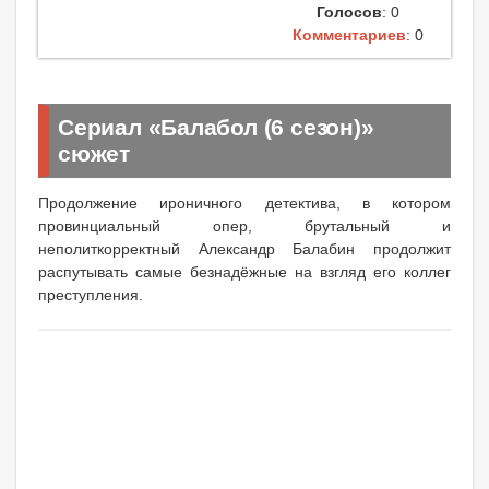
Голосов
: 0
Комментариев
: 0
Сериал «Балабол (6 сезон)»
сюжет
Продолжение ироничного детектива, в котором
провинциальный опер, брутальный и
неполиткорректный Александр Балабин продолжит
распутывать самые безнадёжные на взгляд его коллег
преступления.