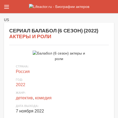
US
СЕРИАЛ БАЛАБОЛ (6 СЕЗОН) (
2022
)
АКТЕРЫ И РОЛИ
СТРАНА
:
Россия
ГОД
:
2022
ЖАНР
:
детектив
,
комедия
ДАТА ВЫХОДА
:
7 ноября 2022