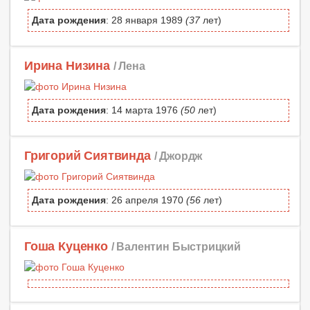
Дата рождения
: 28 января 1989
(37
лет)
Ирина Низина
/ Лена
Дата рождения
: 14 марта 1976
(50
лет)
Григорий Сиятвинда
/ Джордж
Дата рождения
: 26 апреля 1970
(56
лет)
Гоша Куценко
/ Валентин Быстрицкий