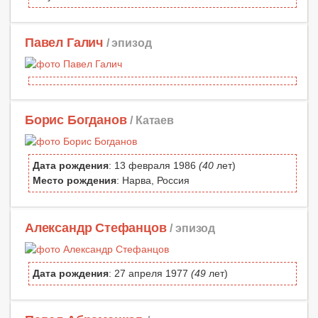
Павел Галич
/ эпизод
Борис Богданов
/ Катаев
Дата рождения
: 13 февраля 1986
(40
лет)
Место рождения
: Нарва, Россия
Александр Стефанцов
/ эпизод
Дата рождения
: 27 апреля 1977
(49
лет)