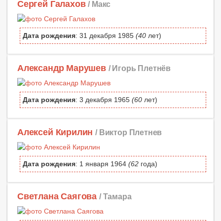
Сергей Галахов
/ Макс
Дата рождения
: 31 декабря 1985
(40
лет)
Александр Марушев
/ Игорь Плетнёв
Дата рождения
: 3 декабря 1965
(60
лет)
Алексей Кирилин
/ Виктор Плетнев
Дата рождения
: 1 января 1964
(62
года)
Светлана Саягова
/ Тамара