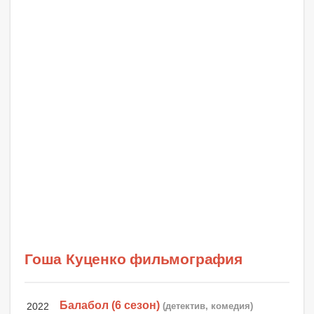
Гоша Куценко фильмография
Балабол (6 сезон)
2022
(детектив, комедия)