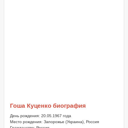
Гоша Куценко биография
День рождения: 20.05.1967 года
Место рождения: Запорожье (Украина), Россия
Гражданство: Россия