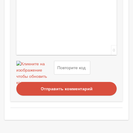
0
Отправить комментарий