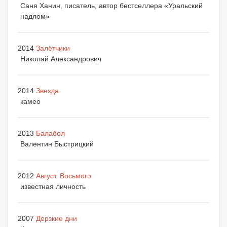
Саня Ханин, писатель, автор бестселлера «Уральский
надлом»
2014
Залётчики
Николай Александрович
2014
Звезда
камео
2013
Балабол
Валентин Быстрицкий
2012
Август. Восьмого
известная личность
2007
Дерзкие дни