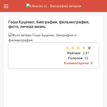
Гоша Куценко: биография, фильмография,
фото, личная жизнь
Рейтинг
: 3,87
Голосов
: 52
Комментариев
: 0