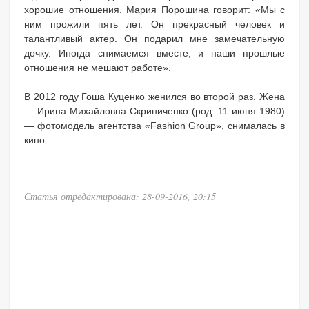
хорошие отношения. Мария Порошина говорит: «Мы с
ним прожили пять лет. Он прекрасный человек и
талантливый актер. Он подарил мне замечательную
дочку. Иногда снимаемся вместе, и наши прошлые
отношения не мешают работе».
В 2012 году Гоша Куценко женился во второй раз. Жена
— Ирина Михайловна Скриниченко (род. 11 июня 1980)
— фотомодель агентства «Fashion Group», снималась в
кино.
Статья отредактирована: 28-09-2016, 20:15