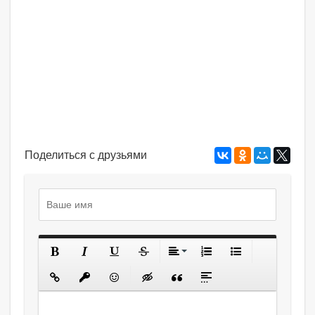
Поделиться с друзьями