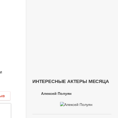
 и
ИНТЕРЕСНЫЕ АКТЕРЫ МЕСЯЦА
Алексей Полуян
зыв