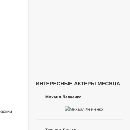
ИНТЕРЕСНЫЕ АКТЕРЫ МЕСЯЦА
Михаил Левченко
ерский