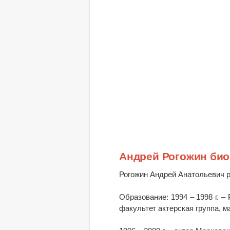
Андрей Рогожин би
Рогожин Андрей Анатольевич р
Образование: 1994 – 1998 г. 
факультет актерская группа, м