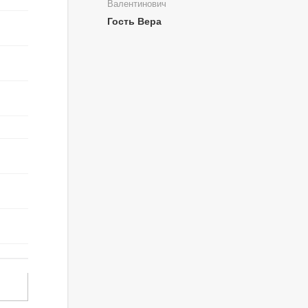
Валентинович
Гость Вера