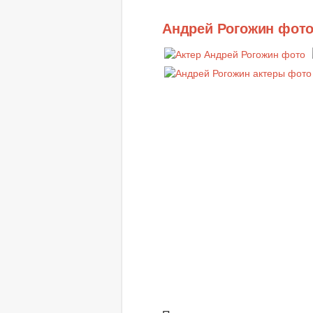
Андрей Рогожин фот