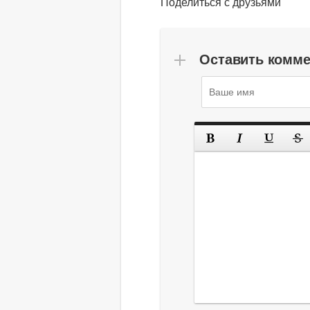
Поделиться с друзьями
Оставить комм