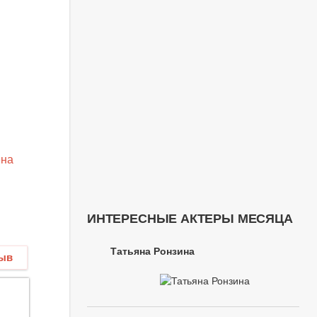
на
ИНТЕРЕСНЫЕ АКТЕРЫ МЕСЯЦА
Татьяна Ронзина
зыв