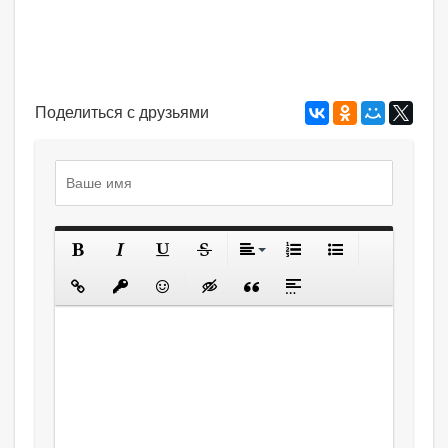
Поделиться с друзьями