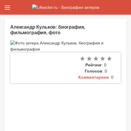
Александр Кульков: биография,
фильмография, фото
Рейтинг
: 0
Голосов
: 0
Комментариев
: 0