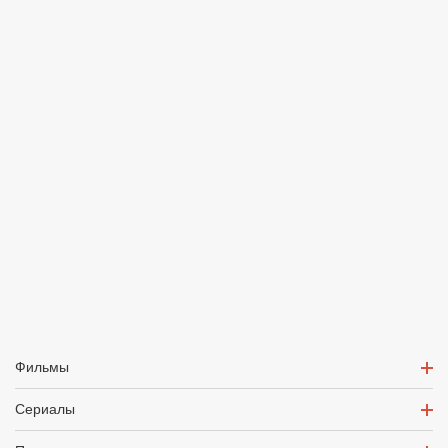
Фильмы
Сериалы