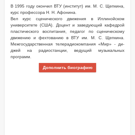
В 1995 году окончил ВТУ (институт) им. М. С. Щепкина,
курс профессора Н. Н. Афонина.
Вел курс сценического движения в Иллинойском
университете (США). Доцент и заведующий кафедрой
пластического воспитания, педагог по сценическому
движению и фехтованию в ВТУ им. М. С. Щепкина.
Межгосударственная телерадиокомпания «Мир» - ди-
джей на радиостанции, ведущий музыкальных
программ.
Дополнить биографию