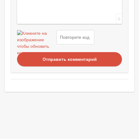
0
Отправить комментарий