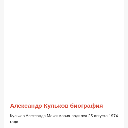
Александр Кульков биография
Кульков Александр Максимович родился 25 августа 1974
года.