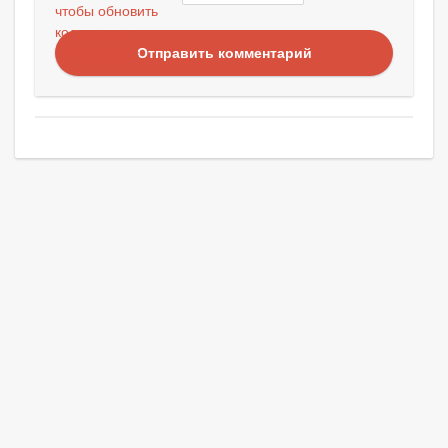
Отправить комментарий