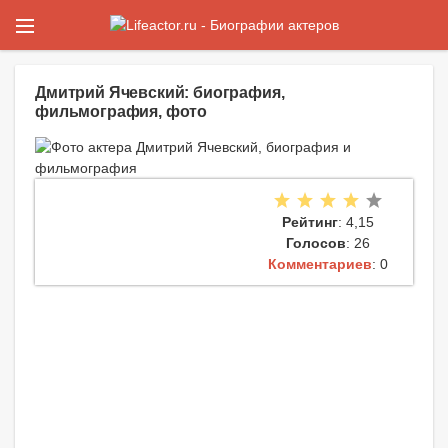
Дмитрий Ячевский: биография,
фильмография, фото
Рейтинг
: 4,15
Голосов
: 26
Комментариев
: 0