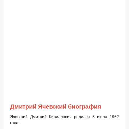
Дмитрий Ячевский биография
Ячевский Дмитрий Кириллович родился 3 июля 1962
года.