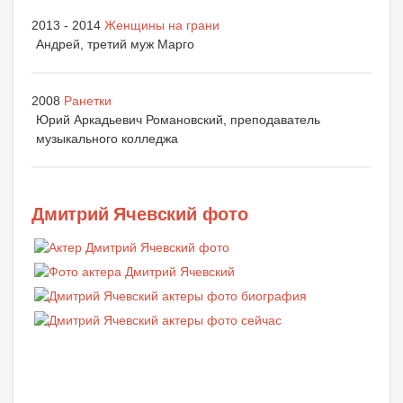
2013 - 2014
Женщины на грани
Андрей, третий муж Марго
2008
Ранетки
Юрий Аркадьевич Романовский, преподаватель
музыкального колледжа
Дмитрий Ячевский фото