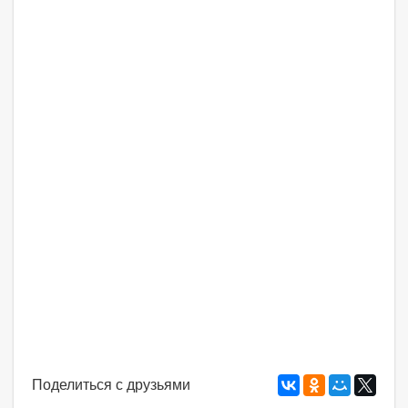
Поделиться с друзьями