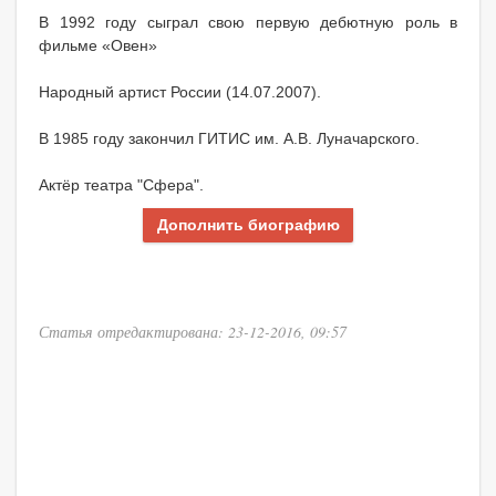
В 1992 году сыграл свою первую дебютную роль в
фильме «Овен»
Народный артист России (14.07.2007).
В 1985 году закончил ГИТИС им. А.В. Луначарского.
Актёр театра "Сфера".
Дополнить биографию
Статья отредактирована: 23-12-2016, 09:57