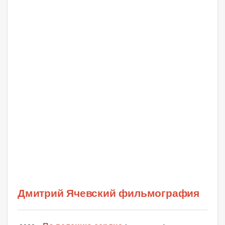
Дмитрий Ячевский фильмография