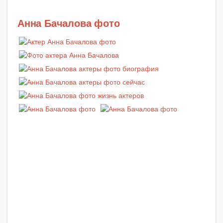
Анна Бачалова фото