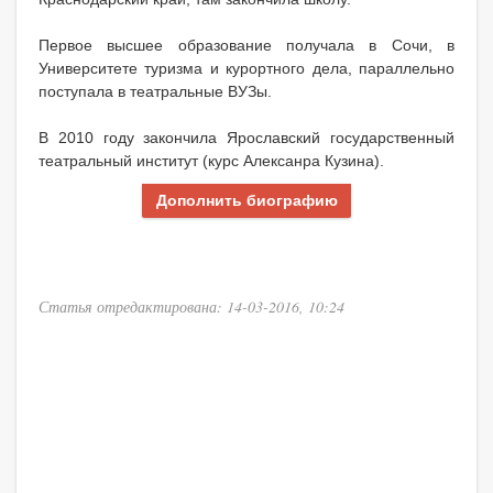
Первое высшее образование получала в Сочи, в
Университете туризма и курортного дела, параллельно
поступала в театральные ВУЗы.
В 2010 году закончила Ярославский государственный
театральный институт (курс Алексанра Кузина).
Дополнить биографию
Статья отредактирована: 14-03-2016, 10:24