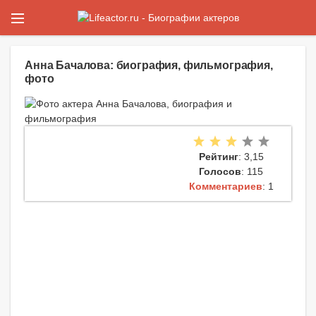
Анна Бачалова: биография, фильмография,
фото
Рейтинг
: 3,15
Голосов
: 115
Комментариев
: 1