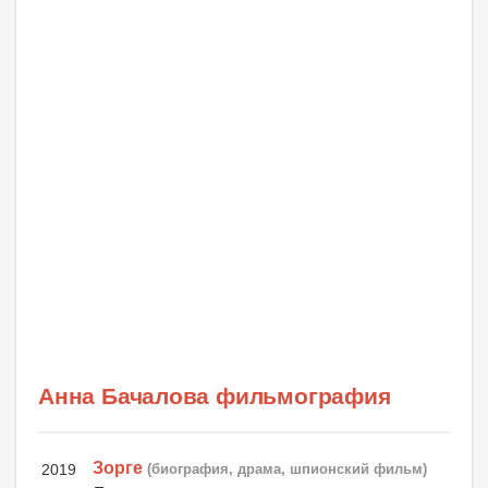
Анна Бачалова фильмография
Зорге
2019
(биография, драма, шпионский фильм)