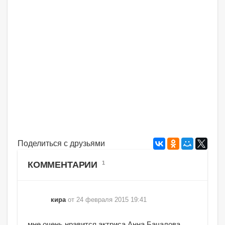
Поделиться с друзьями
КОММЕНТАРИИ
1
кира
от 24 февраля 2015 19:41
мне очень нравится актриса Анна Бачалова