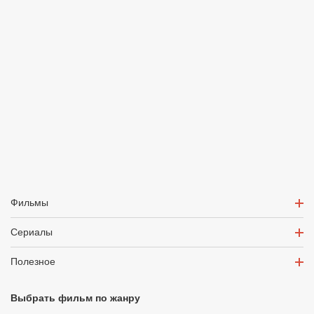
Фильмы
Сериалы
Полезное
Выбрать фильм по жанру