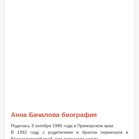
Анна Бачалова биография
Родилась 3 октября 1985 года в Приморском крае.
В 1992 году с родителями и братом переехала в
Краснодарский край, там закончила школу.