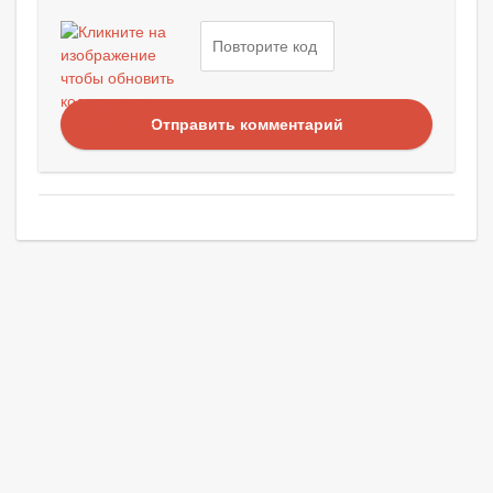
Отправить комментарий