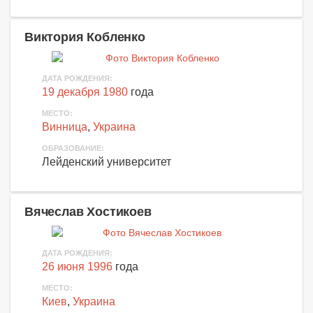
Виктория Кобленко
ДАТА РОЖДЕНИЯ:
19 декабря 1980
года
МЕСТО:
Винница
,
Украина
ОБРАЗОВАНИЕ:
Лейденский университет
Вячеслав Хостикоев
ДАТА РОЖДЕНИЯ:
26 июня 1996
года
МЕСТО:
Киев
,
Украина