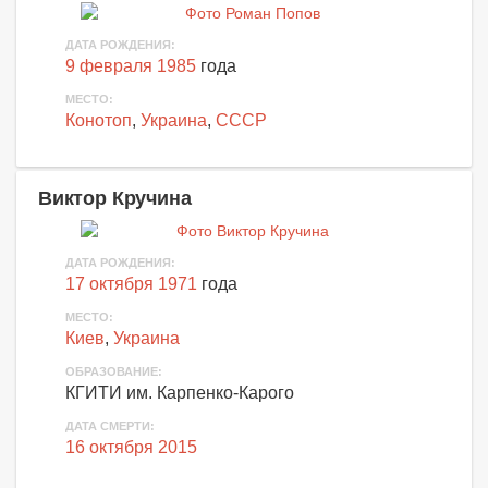
ДАТА РОЖДЕНИЯ:
9 февраля 1985
года
МЕСТО:
Конотоп
,
Украина
,
СССР
Виктор Кручина
ДАТА РОЖДЕНИЯ:
17 октября 1971
года
МЕСТО:
Киев
,
Украина
ОБРАЗОВАНИЕ:
КГИТИ им. Карпенко-Карого
ДАТА СМЕРТИ:
16 октября 2015