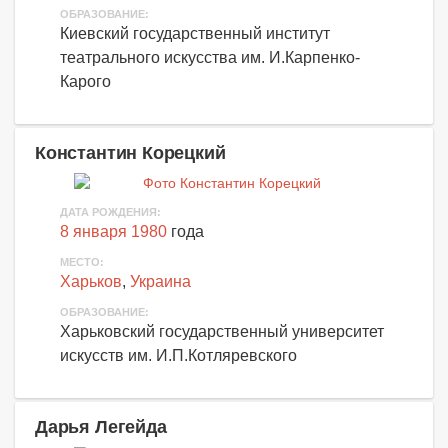
ОБРАЗОВАНИЕ:
Киевский государственный институт
театрального искусства им. И.Карпенко-
Карого
Константин Корецкий
ДАТА РОЖДЕНИЯ:
8 января 1980
года
МЕСТО:
Харьков
,
Украина
ОБРАЗОВАНИЕ:
Харьковский государственный университет
искусств им. И.П.Котляревского
Дарья Легейда