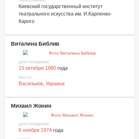
ОБРАЗОВАНИЕ:
Киевский государственный институт
театрального искусства им. И.Карпенко-
Карого
Виталина Библив
ДАТА РОЖДЕНИЯ:
15 октября 1980
года
МЕСТО:
Васильков
,
Украина
Михаил Жонин
ДАТА РОЖДЕНИЯ:
6 ноября 1974
года