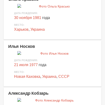
ДАТА РОЖДЕНИЯ:
30 ноября 1981
года
МЕСТО:
Харьков
,
Украина
Илья Носков
ДАТА РОЖДЕНИЯ:
21 июля 1977
года
МЕСТО:
Новая Каховка
,
Украина
,
СССР
Александр Кобзарь