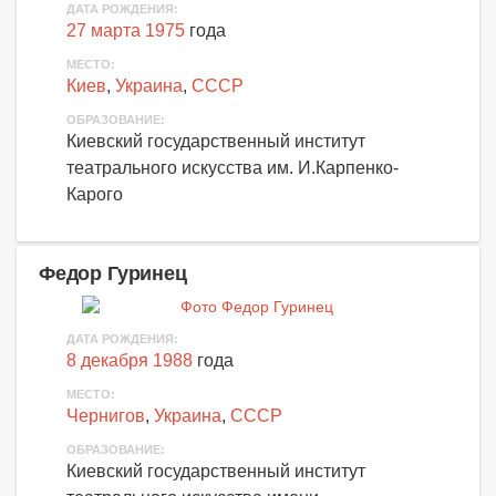
ДАТА РОЖДЕНИЯ:
27 марта 1975
года
МЕСТО:
Киев
,
Украина
,
СССР
ОБРАЗОВАНИЕ:
Киевский государственный институт
театрального искусства им. И.Карпенко-
Карого
Федор Гуринец
ДАТА РОЖДЕНИЯ:
8 декабря 1988
года
МЕСТО:
Чернигов
,
Украина
,
СССР
ОБРАЗОВАНИЕ:
Киевский государственный институт