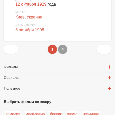
12 октября 1929
года
МЕСТО:
Киев
,
Украина
ДАТА СМЕРТИ:
6 октября 1998
1
4
Фильмы
Сериалы
Полезное
Выбрать фильм по жанру
комедия
мелодрама
боевик
драма
криминал