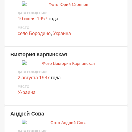
ДАТА РОЖДЕНИЯ:
10 июля 1957
года
МЕСТО:
село Бородино
,
Украина
Виктория Карпинская
ДАТА РОЖДЕНИЯ:
2 августа 1987
года
МЕСТО:
Украина
Андрей Сова
ДАТА РОЖДЕНИЯ: