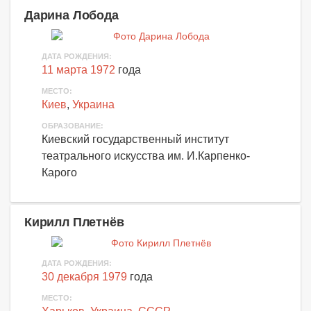
Дарина Лобода
ДАТА РОЖДЕНИЯ:
11 марта 1972
года
МЕСТО:
Киев
,
Украина
ОБРАЗОВАНИЕ:
Киевский государственный институт
театрального искусства им. И.Карпенко-
Карого
Кирилл Плетнёв
ДАТА РОЖДЕНИЯ:
30 декабря 1979
года
МЕСТО: