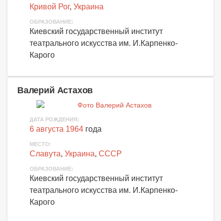
Кривой Рог
,
Украина
ОБРАЗОВАНИЕ:
Киевский государственный институт
театрального искусства им. И.Карпенко-
Карого
Валерий Астахов
ДАТА РОЖДЕНИЯ:
6 августа 1964
года
МЕСТО:
Славута
,
Украина
,
СССР
ОБРАЗОВАНИЕ:
Киевский государственный институт
театрального искусства им. И.Карпенко-
Карого