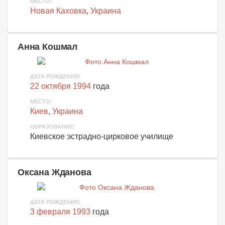
МЕСТО:
Новая Каховка
,
Украина
Анна Кошмал
ДАТА РОЖДЕНИЯ:
22 октября 1994
года
МЕСТО:
Киев
,
Украина
ОБРАЗОВАНИЕ:
Киевское эстрадно-цирковое училище
Оксана Жданова
ДАТА РОЖДЕНИЯ:
3 февраля 1993
года