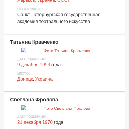
Харьков
,
Украина
,
СССР
ОБРАЗОВАНИЕ:
Санкт-Петербургская государственная
академия театрального искусства
Татьяна Кравченко
ДАТА РОЖДЕНИЯ:
9 декабря 1953
года
МЕСТО:
Донецк
,
Украина
Светлана Фролова
ДАТА РОЖДЕНИЯ:
21 декабря 1970
года