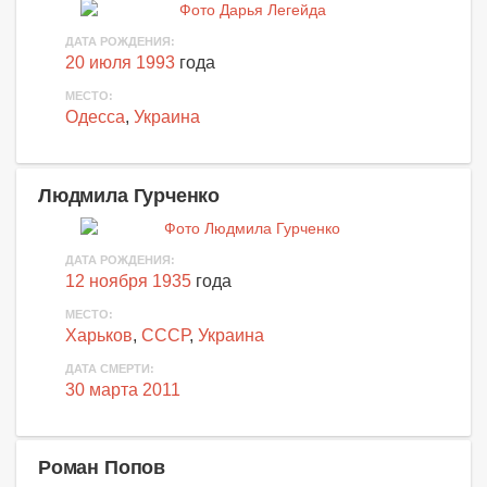
ДАТА РОЖДЕНИЯ:
20 июля 1993
года
МЕСТО:
Одесса
,
Украина
Людмила Гурченко
ДАТА РОЖДЕНИЯ:
12 ноября 1935
года
МЕСТО:
Харьков
,
СССР
,
Украина
ДАТА СМЕРТИ:
30 марта 2011
Роман Попов