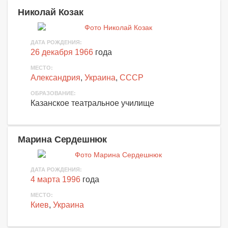
Николай Козак
ДАТА РОЖДЕНИЯ:
26 декабря 1966
года
МЕСТО:
Александрия
,
Украина
,
СССР
ОБРАЗОВАНИЕ:
Казанское театральное училище
Марина Сердешнюк
ДАТА РОЖДЕНИЯ:
4 марта 1996
года
МЕСТО:
Киев
,
Украина