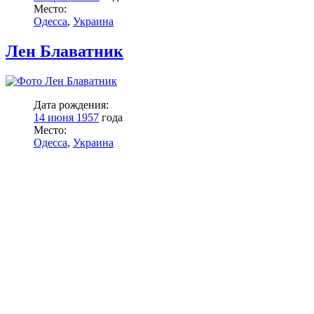
Место:
Одесса
,
Украина
Лен Блаватник
Дата рождения:
14 июня 1957
года
Место:
Одесса
,
Украина