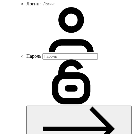
Логин:
Пароль