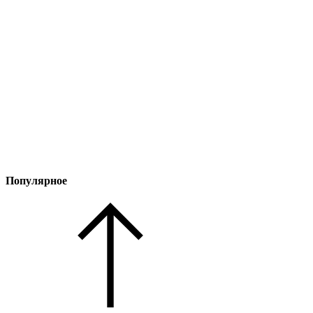
Популярное