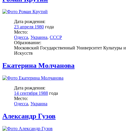
Дата рождения:
23 апреля 1980
года
Место:
Одесса
,
Украина
,
СССР
Образование:
Московский Государственный Университет Культуры и
Искусств
Екатерина Молчанова
Дата рождения:
14 сентября 1988
года
Место:
Одесса
,
Украина
Александр Гузов