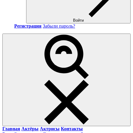
Войти
Регистрация
Забыли пароль?
Главная
Актёры
Актрисы
Контакты