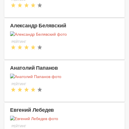
Александр Белявский
РЕЙТИНГ
Анатолий Папанов
РЕЙТИНГ
Евгений Лебедев
РЕЙТИНГ