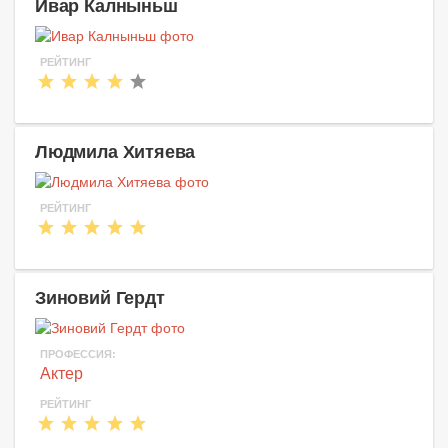
Ивар Калныньш
РЕЙТИНГ
Людмила Хитяева
РЕЙТИНГ
Зиновий Гердт
ПРОФЕССИЯ:
Актер
РЕЙТИНГ