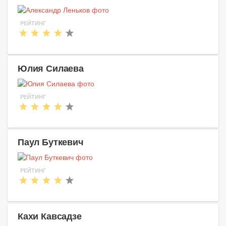
РЕЙТИНГ
Юлия Силаева
РЕЙТИНГ
Паул Буткевич
РЕЙТИНГ
Кахи Кавсадзе