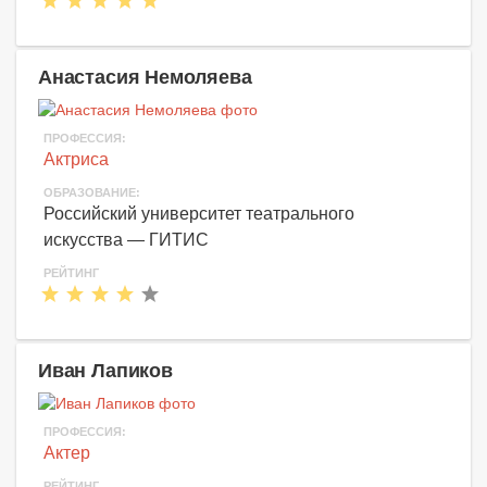
Анастасия Немоляева
ПРОФЕССИЯ:
Актриса
ОБРАЗОВАНИЕ:
Российский университет театрального
искусства — ГИТИС
РЕЙТИНГ
Иван Лапиков
ПРОФЕССИЯ:
Актер
РЕЙТИНГ