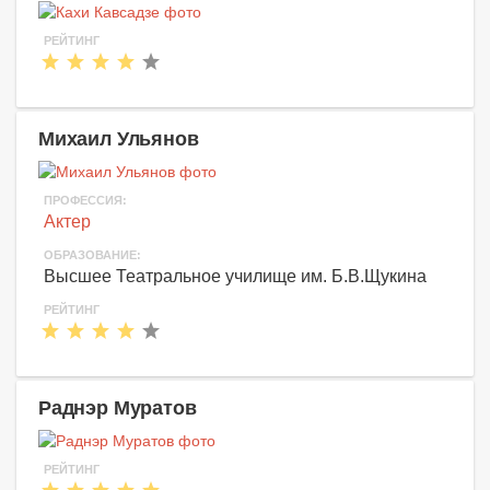
РЕЙТИНГ
Михаил Ульянов
ПРОФЕССИЯ:
Актер
ОБРАЗОВАНИЕ:
Высшее Театральное училище им. Б.В.Щукина
РЕЙТИНГ
Раднэр Муратов
РЕЙТИНГ