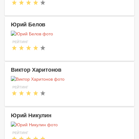
Юрий Белов
РЕЙТИНГ
Виктор Харитонов
РЕЙТИНГ
Юрий Никулин
РЕЙТИНГ