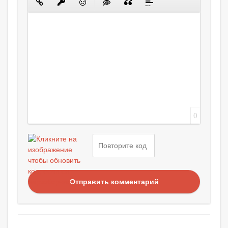
0
Отправить комментарий