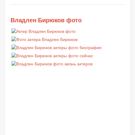
Владлен Бирюков фото