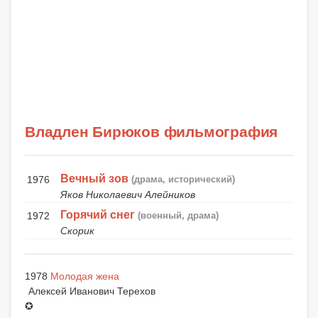
Владлен Бирюков фильмография
Вечный зов
1976
(драма, исторический)
Яков Николаевич Алейников
Горячий снег
1972
(военный, драма)
Скорик
1978
Молодая жена
Алексей Иванович Терехов
✪