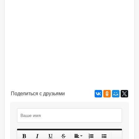
Поделиться с друзьями