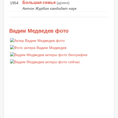
Большая семья
1954
(драма)
Антон Журбин кандидат наук
Вадим Медведев фото