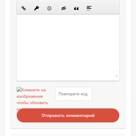
0
Отправить комментарий