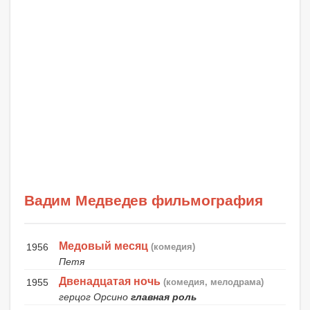
Вадим Медведев фильмография
Медовый месяц
1956
(комедия)
Петя
Двенадцатая ночь
1955
(комедия, мелодрама)
герцог Орсино
главная роль