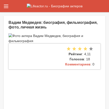
Вадим Медведев: биография, фильмография,
фото, личная жизнь
Рейтинг
: 4,11
Голосов
: 18
Комментариев
: 0