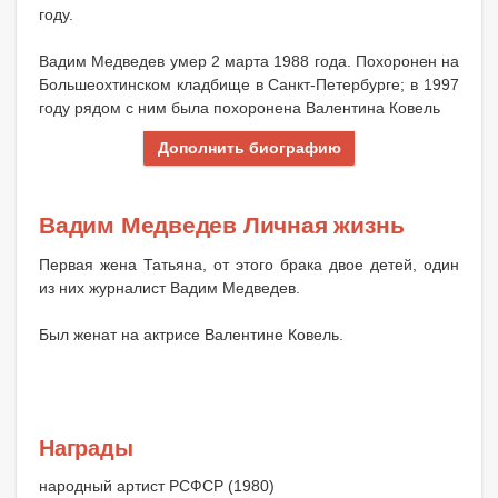
году.
Вадим Медведев умер 2 марта 1988 года. Похоронен на
Большеохтинском кладбище в Санкт-Петербурге; в 1997
году рядом с ним была похоронена Валентина Ковель
Дополнить биографию
Вадим Медведев Личная жизнь
Первая жена Татьяна, от этого брака двое детей, один
из них журналист Вадим Медведев.
Был женат на актрисе Валентине Ковель.
Награды
народный артист РСФСР (1980)