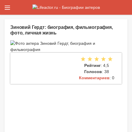
Зиновий Гердт: биография, фильмография,
фото, личная жизнь
Рейтинг
: 4,5
Голосов
: 38
Комментариев
: 0