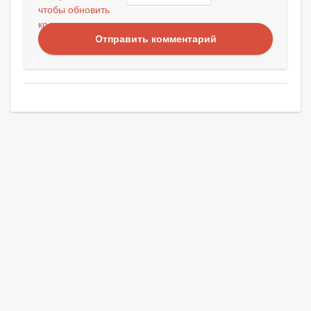
Отправить комментарий