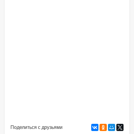
Поделиться с друзьями