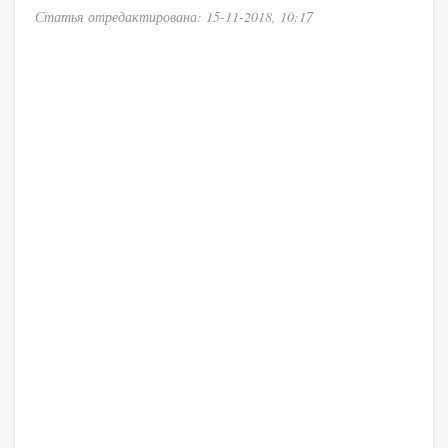
Статья отредактирована: 15-11-2018, 10:17