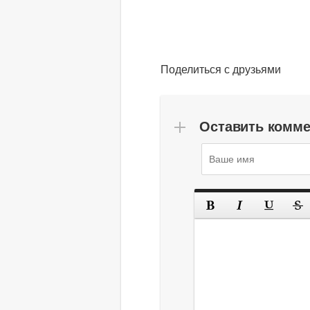
Поделиться с друзьями
Оставить комм