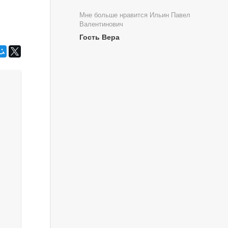
Мне больше нравится Ильин Павел
Валентинович
Гость Вера