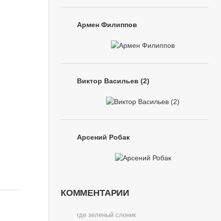
Армен Филиппов
Виктор Васильев (2)
Арсений Робак
КОММЕНТАРИИ
где зеленый слоник