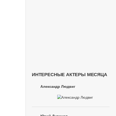
ИНТЕРЕСНЫЕ АКТЕРЫ МЕСЯЦА
Александр Людвиг