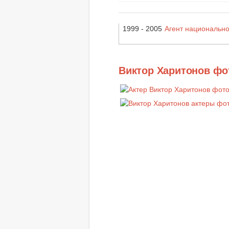
1999 - 2005
Агент национально
Виктор Харитонов фо