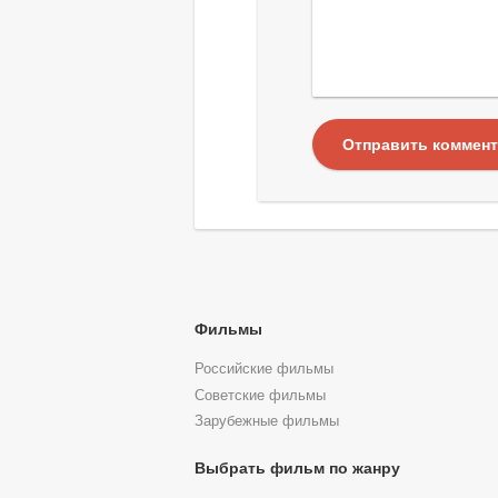
Отправить коммен
Фильмы
Российские фильмы
Советские фильмы
Зарубежные фильмы
Выбрать фильм по жанру