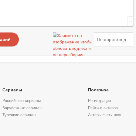
0
тарий
Сериалы
Полезное
Российские сериалы
Регистрация
Зарубежные сериалы
Рейтинг актеров
Турецкие сериалы
Актеры скетч шоу