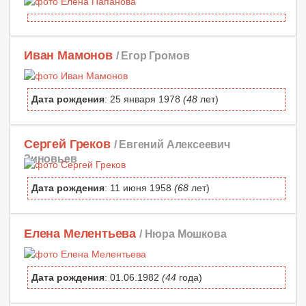
Иван Мамонов
/ Егор Громов
Дата рождения
: 25 января 1978
(48
лет)
Сергей Греков
/ Евгений Алексеевич
Зиновьев
Дата рождения
: 11 июня 1958
(68
лет)
Елена Мелентьева
/ Нюра Мошкова
Дата рождения
: 01.06.1982
(44
года)