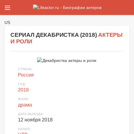
US
СЕРИАЛ ДЕКАБРИСТКА (
2018
)
АКТЕРЫ
И РОЛИ
СТРАНА
:
Россия
ГОД
:
2018
ЖАНР
:
драма
ДАТА ВЫХОДА
:
12 ноября 2018
КАНАЛ
: