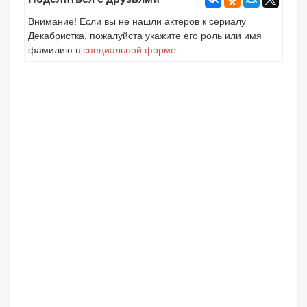
Внимание! Если вы не нашли актеров к сериалу
Декабристка, пожалуйста укажите его роль или имя
фамилию в
специальной форме
.