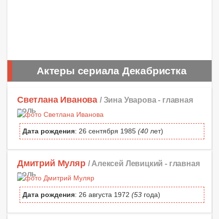
Актеры сериала Декабристка
Светлана Иванова
/ Зина Уварова -
главная
роль
Дата рождения
: 26 сентября 1985
(40
лет)
Дмитрий Муляр
/ Алексей Левицкий -
главная
роль
Дата рождения
: 26 августа 1972
(53
года)