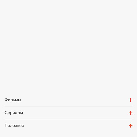
Фильмы
Сериалы
Полезное