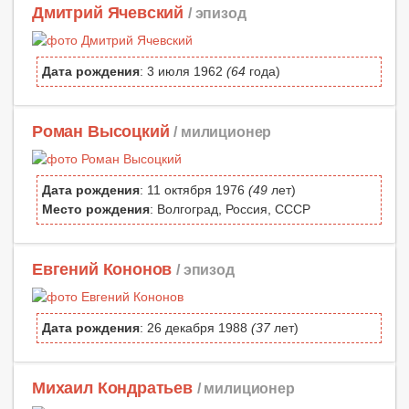
Дмитрий Ячевский
/ эпизод
Дата рождения
: 3 июля 1962
(64
года)
Роман Высоцкий
/ милиционер
Дата рождения
: 11 октября 1976
(49
лет)
Место рождения
: Волгоград, Россия, СССР
Евгений Кононов
/ эпизод
Дата рождения
: 26 декабря 1988
(37
лет)
Михаил Кондратьев
/ милиционер