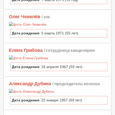
Олег Чевелёв
/ зэк
Дата рождения
: 5 марта 1971
(55
лет)
Елена Грибова
/ сотрудница канцелярии
Дата рождения
: 16 апреля 1967
(59
лет)
Александр Дубина
/ председатель колхоза
Дата рождения
: 22 января 1957
(69
лет)