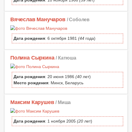
Вячеслав Манучаров
/ Соболев
Дата рождения
: 6 октября 1981
(44
года)
Полина Сыркина
/ Катюша
Дата рождения
: 20 июня 1986
(40
лет)
Место рождения
: Минск, Беларусь
Максим Карушев
/ Миша
Дата рождения
: 1 ноября 2005
(20
лет)