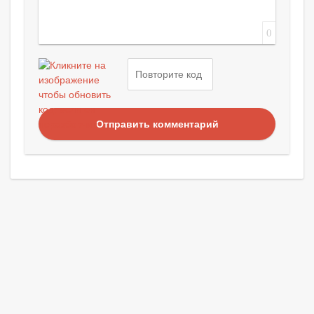
0
Отправить комментарий