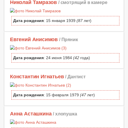
Николай Тамразов
/ смотрящий в камере
Дата рождения
: 15 января 1939
(87
лет)
Евгений Анисимов
/ Пряник
Дата рождения
: 24 июня 1984
(42
года)
Константин Игнатьев
/ Дантист
Дата рождения
: 15 февраля 1979
(47
лет)
Анна Асташкина
/ хлопушка