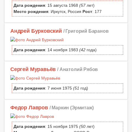
Дата рождения
: 15 августа 1968
(57
лет)
Место рождения
: Иркутск, Россия
Рост
: 177
Андрей Бурковский
/ Григорий Баранов
Дата рождения
: 14 ноября 1983
(42
года)
Сергей Муравьёв
/ Анатолий Рябов
Дата рождения
: 7 июня 1975
(51
год)
Федор Лавров
/ Маркин (Эрмитаж)
Дата рождения
: 15 ноября 1975
(50
лет)