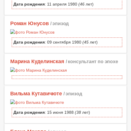
Дата рождения
: 11 апреля 1980
(46
лет)
Роман Юнусов
/ эпизод
Дата рождения
: 09 сентября 1980
(45
лет)
Марина Куделинская
/ консультант по эпохе
Вильма Кутавичюте
/ эпизод
Дата рождения
: 15 июня 1988
(38
лет)