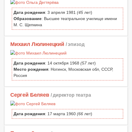
Дата рождения
: 3 апреля 1981
(45
лет)
Образование
: Высшее театральное училище имени
М. С. Щепкина
Михаил Люлинецкий
/ эпизод
Дата рождения
: 14 октября 1968
(57
лет)
Место рождения
: Ногинск, Московская обл, СССР,
Россия
Сергей Беляев
/ директор театра
Дата рождения
: 17 марта 1960
(66
лет)