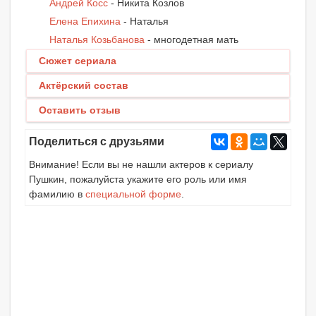
Андрей Косс
- Никита Козлов
Елена Епихина
- Наталья
Наталья Козьбанова
- многодетная мать
Сюжет сериала
Актёрский состав
Оставить отзыв
Поделиться с друзьями
Внимание! Если вы не нашли актеров к сериалу
Пушкин, пожалуйста укажите его роль или имя
фамилию в
специальной форме
.