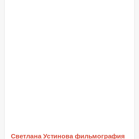
Светлана Устинова фильмография