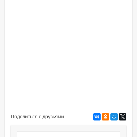
Поделиться с друзьями