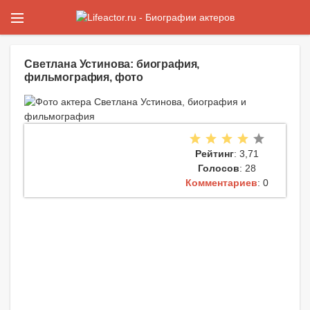
Светлана Устинова: биография,
фильмография, фото
Рейтинг
: 3,71
Голосов
: 28
Комментариев
: 0