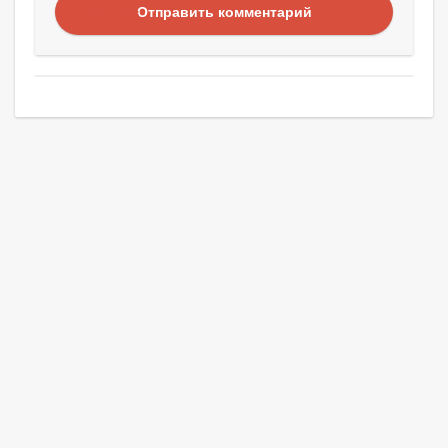
Отправить комментарий