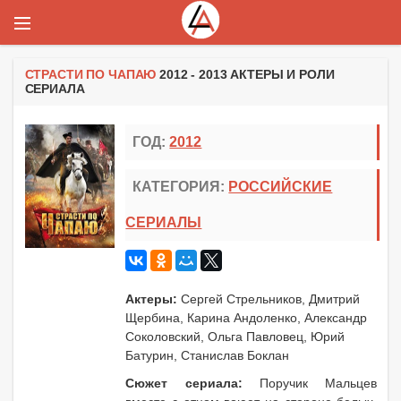
СТРАСТИ ПО ЧАПАЮ
2012 - 2013 АКТЕРЫ И РОЛИ
СЕРИАЛА
ГОД:
2012
КАТЕГОРИЯ:
РОССИЙСКИЕ
СЕРИАЛЫ
Актеры:
Сергей Стрельников, Дмитрий
Щербина, Карина Андоленко, Александр
Соколовский, Ольга Павловец, Юрий
Батурин, Станислав Боклан
Сюжет сериала:
Поручик Мальцев