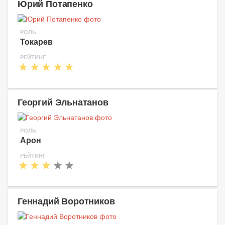
Юрий Потапенко
РОЛЬ
Токарев
РЕЙТИНГ
Георгий Эльнатанов
РОЛЬ
Арон
РЕЙТИНГ
Геннадий Воротников