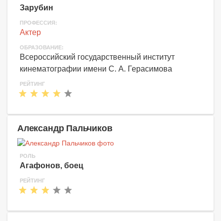
Зарубин
ПРОФЕССИЯ:
Актер
ОБРАЗОВАНИЕ:
Всероссийский государственный институт
кинематографии имени С. А. Герасимова
РЕЙТИНГ
Александр Пальчиков
РОЛЬ
Агафонов, боец
РЕЙТИНГ