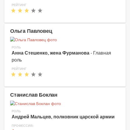
РЕЙТИНГ
Ольга Павловец
РОЛЬ
Анна Стешенко, жена Фурманова
- Главная
роль
РЕЙТИНГ
Станислав Боклан
РОЛЬ
Андрей Мальцев, полковник царской армии
ПРОФЕССИЯ: