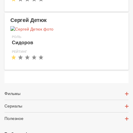
Сергей Детюк
РОЛЬ
Сидоров
РЕЙТИНГ
Фильмы
Сериалы
Полезное