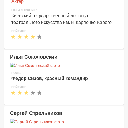
Актер
ОБРАЗОВАНИЕ:
Киевский государственный институт
театрального искусства им. И.Карпенко-Карого
РЕЙТИНГ
Илья Соколовский
РОЛЬ
Федор Сизов, красный командир
РЕЙТИНГ
Сергей Стрельников