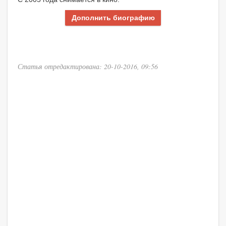
Дополнить биографию
Статья отредактирована: 20-10-2016, 09:56