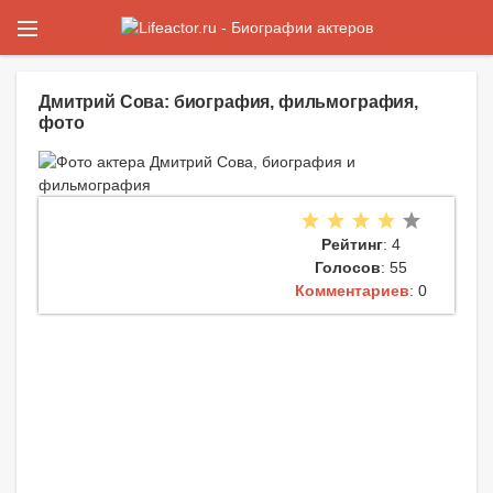
Дмитрий Сова: биография, фильмография,
фото
Рейтинг
: 4
Голосов
: 55
Комментариев
: 0