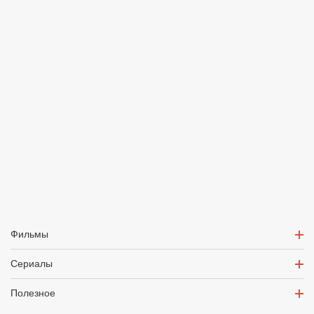
Фильмы
Сериалы
Полезное