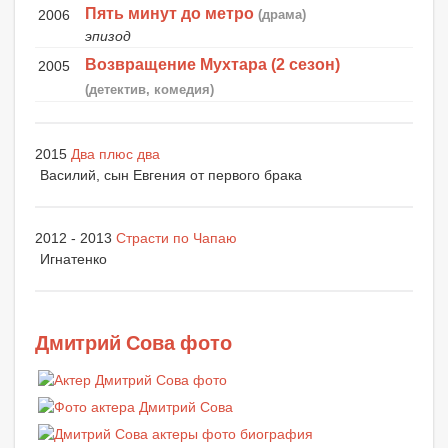
Пять минут до метро
2006
(драма)
эпизод
Возвращение Мухтара (2 сезон)
2005
(детектив, комедия)
2015
Два плюс два
Василий, сын Евгения от первого брака
2012 - 2013
Страсти по Чапаю
Игнатенко
Дмитрий Сова фото