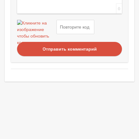
0
Отправить комментарий