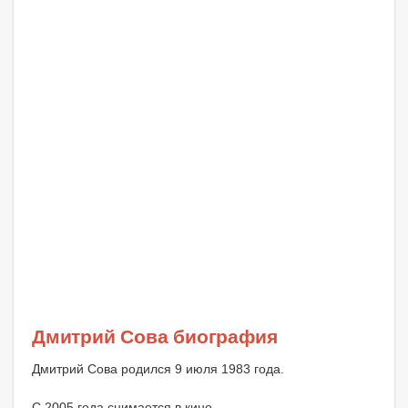
Дмитрий Сова биография
Дмитрий Сова родился 9 июля 1983 года.
С 2005 года снимается в кино.