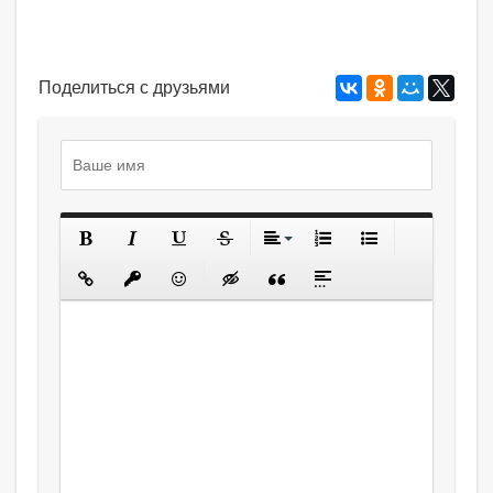
Поделиться с друзьями