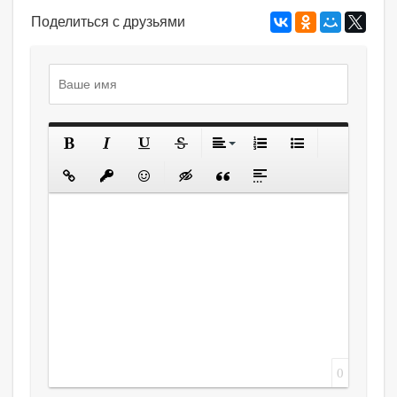
Поделиться с друзьями
0