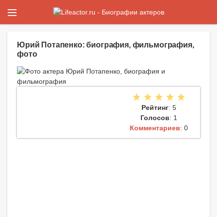
Юрий Потапенко: биография, фильмография,
фото
Рейтинг
: 5
Голосов
: 1
Комментариев
: 0