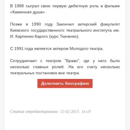
В 1988 сыграл свою первую дебютную роль в фильме
«Каменная душа»
Позже в 1990 году Закончил актерский факультет
Киевского государственного театрального института им.
И. Карпенко-Карого (курс Ткаченко).
С 1991 года является актером Молодого театра.
Сотрудничает с театром "Браво", где у него было
несколько главных ролей. На его счету несколько
театральных постановок вне театра.
Дополнить биографию
Статья отредактирована: 12-02-2015, 14:45