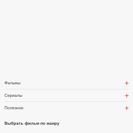
Фильмы
Сериалы
Полезное
Выбрать фильм по жанру