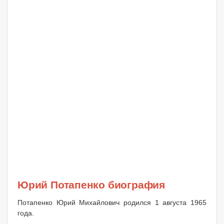
Юрий Потапенко биография
Потапенко Юрий Михайлович родился 1 августа 1965
года.