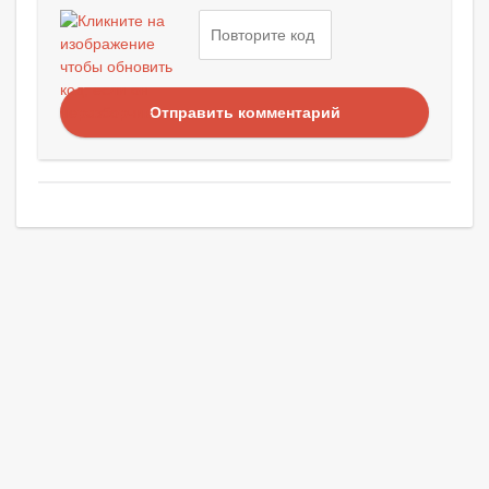
Отправить комментарий