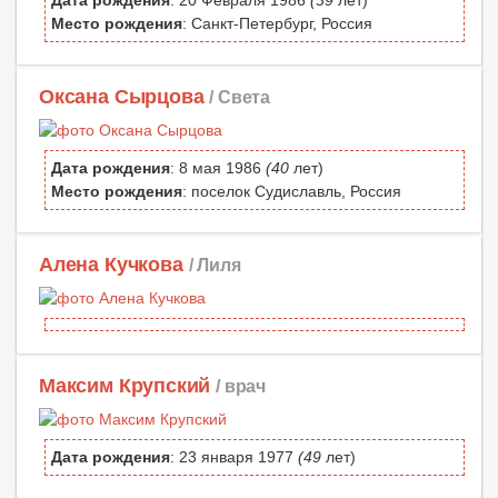
Место рождения
: Санкт-Петербург, Россия
Оксана Сырцова
/ Света
Дата рождения
: 8 мая 1986
(40
лет)
Место рождения
: поселок Судиславль, Россия
Алена Кучкова
/ Лиля
Максим Крупский
/ врач
Дата рождения
: 23 января 1977
(49
лет)