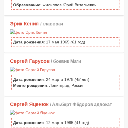
Образование
: Филиппов Юрий Витальевич
Эрик Кения
/ главврач
Дата рождения
: 17 мая 1965
(61
год)
Сергей Гарусов
/ боевик Маги
Дата рождения
: 24 марта 1978
(48
лет)
Место рождения
: Ленинград, Россия
Сергей Яценюк
/ Альберт Фёдоров адвокат
Дата рождения
: 12 марта 1985
(41
год)