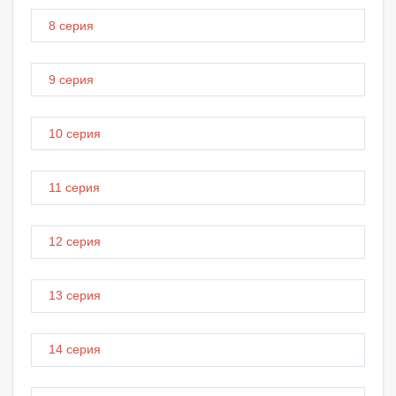
8 серия
9 серия
10 серия
11 серия
12 серия
13 серия
14 серия