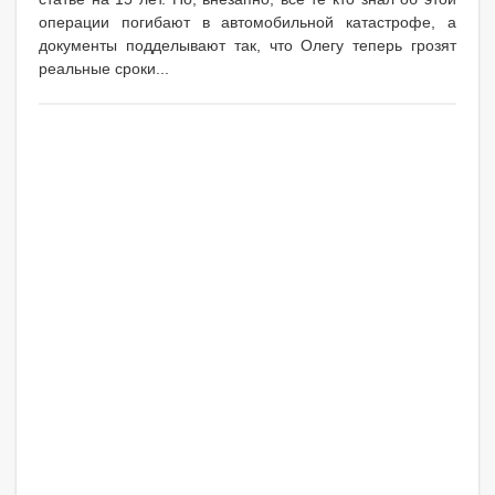
операции погибают в автомобильной катастрофе, а
документы подделывают так, что Олегу теперь грозят
реальные сроки...