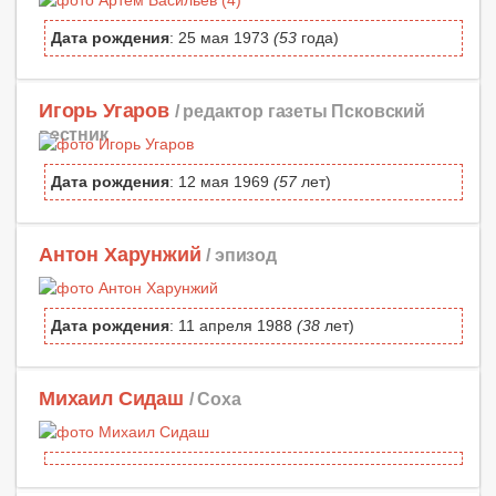
Дата рождения
: 25 мая 1973
(53
года)
Игорь Угаров
/ редактор газеты Псковский
вестник
Дата рождения
: 12 мая 1969
(57
лет)
Антон Харунжий
/ эпизод
Дата рождения
: 11 апреля 1988
(38
лет)
Михаил Сидаш
/ Соха