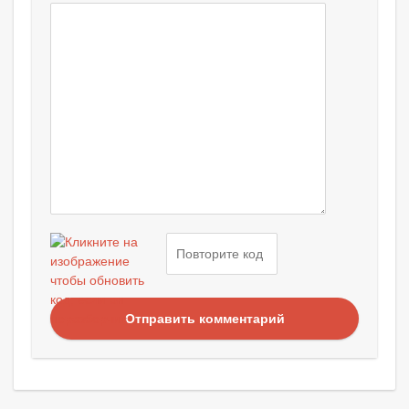
Отправить комментарий