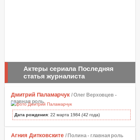
Актеры сериала Последняя
статья журналиста
Дмитрий Паламарчук
/ Олег Верховцев -
главная роль
Дата рождения
: 22 марта 1984
(42
года)
Агния Дитковските
/ Полина -
главная роль