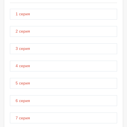
1 серия
2 серия
3 серия
4 серия
5 серия
6 серия
7 серия