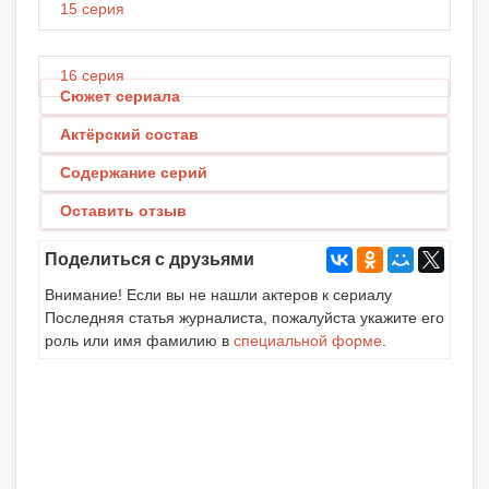
15 серия
16 серия
Сюжет сериала
Актёрский состав
Содержание серий
Оставить отзыв
Поделиться с друзьями
Внимание! Если вы не нашли актеров к сериалу
Последняя статья журналиста, пожалуйста укажите его
роль или имя фамилию в
специальной форме
.