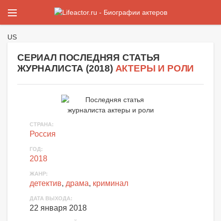
US
СЕРИАЛ ПОСЛЕДНЯЯ СТАТЬЯ
ЖУРНАЛИСТА (
2018
)
АКТЕРЫ И РОЛИ
СТРАНА
:
Россия
ГОД
:
2018
ЖАНР
:
детектив
,
драма
,
криминал
ДАТА ВЫХОДА
:
22 января 2018