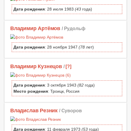
Дата рождения
: 28 июля 1983
(43
года)
Владимир Артёмов
/ Рудольф
Дата рождения
: 28 ноября 1947
(78
лет)
Владимир Кузнецов
/
[?]
Дата рождения
: 3 октября 1943
(82
года)
Место рождения
: Троицк, Россия
Владислав Резник
/ Суворов
Дата рождения
: 11 февраля 1973
(53
года)