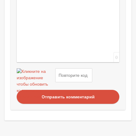
0
Отправить комментарий