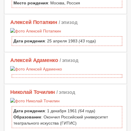
Место рождения
: Москва, Россия
Алексей Потапкин
/ эпизод
Дата рождения
: 25 апреля 1983
(43
года)
Алексей Адаменко
/ эпизод
Николай Точилин
/ эпизод
Дата рождения
: 1 декабря 1961
(64
года)
Образование
: Окончил Российский университет
театрального искусства (ГИТИС)