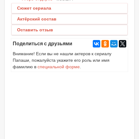
Сюжет сериала
Актёрский состав
Оставить отзыв
Поделиться с друзьями
Внимание! Если вы не нашли актеров к сериалу
Папаши, пожалуйста укажите его роль или имя
фамилию в
специальной форме
.