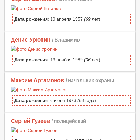
Дата рождения
: 19 апреля 1957
(69
лет)
Денис Урюпин
/ Владимир
Дата рождения
: 13 ноября 1989
(36
лет)
Максим Артамонов
/ начальник охраны
Дата рождения
: 6 июня 1973
(53
года)
Сергей Гузеев
/ полицейский