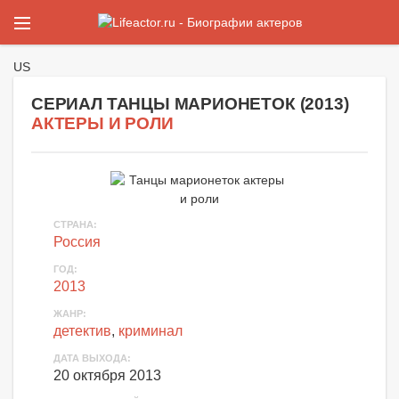
US
СЕРИАЛ ТАНЦЫ МАРИОНЕТОК (
2013
)
АКТЕРЫ И РОЛИ
СТРАНА
:
Россия
ГОД
:
2013
ЖАНР
:
детектив
,
криминал
ДАТА ВЫХОДА
:
20 октября 2013