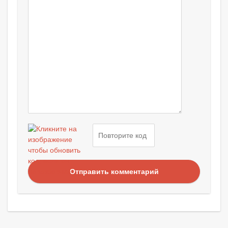
Отправить комментарий