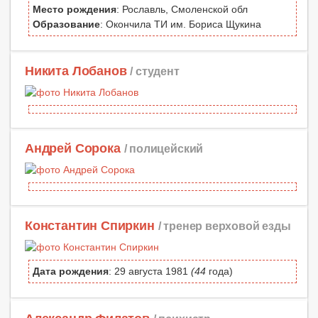
Место рождения
: Рославль, Смоленской обл
Образование
: Окончила ТИ им. Бориса Щукина
Никита Лобанов
/ студент
Андрей Сорока
/ полицейский
Константин Спиркин
/ тренер верховой езды
Дата рождения
: 29 августа 1981
(44
года)