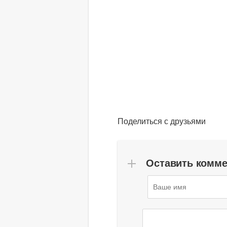
Поделиться с друзьями
Оставить комм