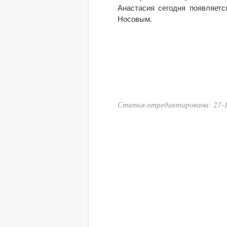
Анастасия сегодня появляет
Носовым.
Статья отредактирована: 27-1