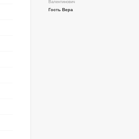
Валентинович
Гость Вера