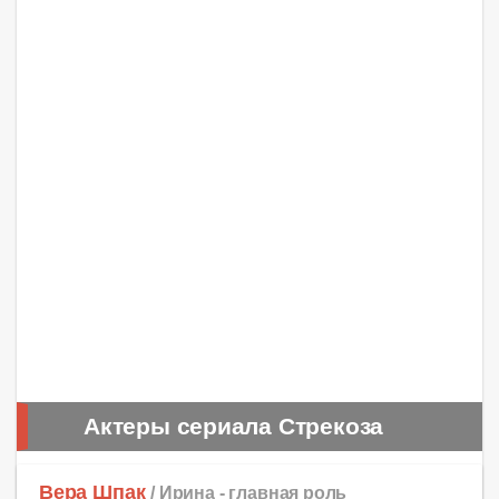
Актеры сериала Стрекоза
Вера Шпак
/ Ирина -
главная роль