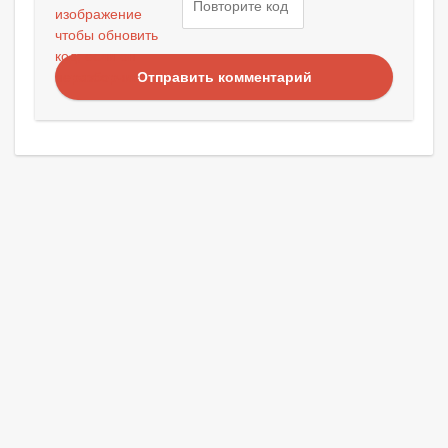
Отправить комментарий