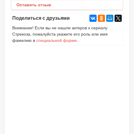
Оставить отзыв
Поделиться с друзьями
Внимание! Если вы не нашли актеров к сериалу
Стрекоза, пожалуйста укажите его роль или имя
фамилию в
специальной форме
.