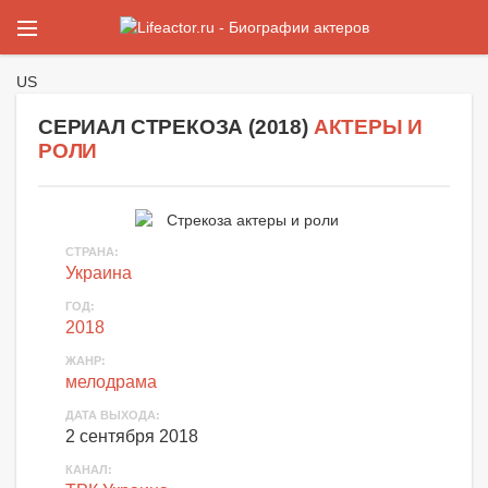
US
СЕРИАЛ СТРЕКОЗА (
2018
)
АКТЕРЫ И
РОЛИ
СТРАНА
:
Украина
ГОД
:
2018
ЖАНР
:
мелодрама
ДАТА ВЫХОДА
:
2 сентября 2018
КАНАЛ
: