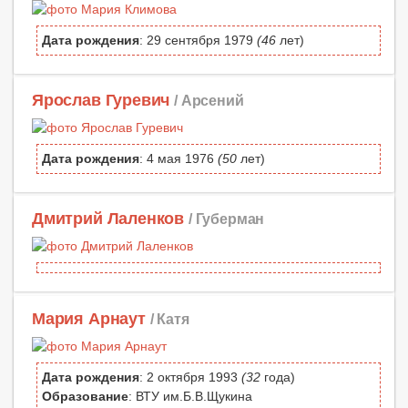
Дата рождения
: 29 сентября 1979
(46
лет)
Ярослав Гуревич
/ Арсений
Дата рождения
: 4 мая 1976
(50
лет)
Дмитрий Лаленков
/ Губерман
Мария Арнаут
/ Катя
Дата рождения
: 2 октября 1993
(32
года)
Образование
: ВТУ им.Б.В.Щукина