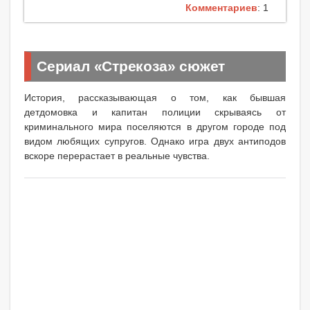
Комментариев
: 1
Сериал «Стрекоза» сюжет
История, рассказывающая о том, как бывшая
детдомовка и капитан полиции скрываясь от
криминального мира поселяются в другом городе под
видом любящих супругов. Однако игра двух антиподов
вскоре перерастает в реальные чувства.