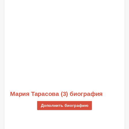
Мария Тарасова (3) биография
Дополнить биографию