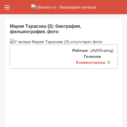
Мария Тарасова (3): биография,
фильмография, фото
Рейтинг
: {AVERrating}
Голосов
:
Комментариев
: 0