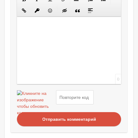
0
Отправить комментарий