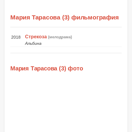
Мария Тарасова (3) фильмография
Стрекоза
2018
(мелодрама)
Альбина
Мария Тарасова (3) фото