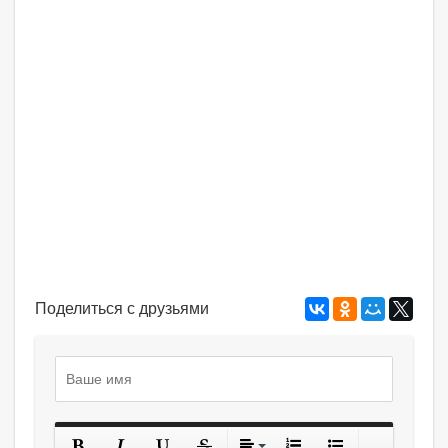
Поделиться с друзьями