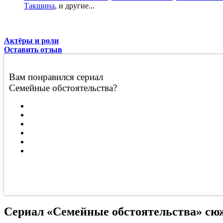
Такшина
, и другие...
Актёры и роли
Оставить отзыв
Вам понравился сериал
Семейные обстоятельства?
Сериал «Семейные обстоятельства» сю