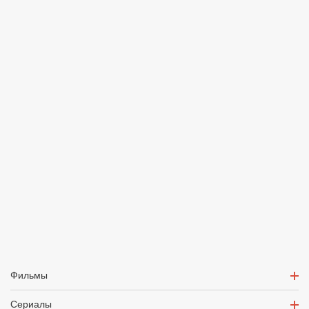
Фильмы
Сериалы