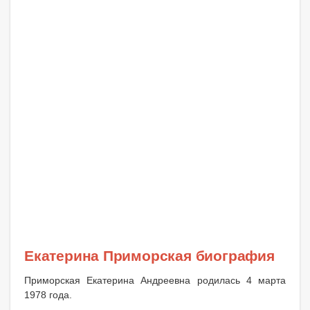
Екатерина Приморская биография
Приморская Екатерина Андреевна родилась 4 марта
1978 года.