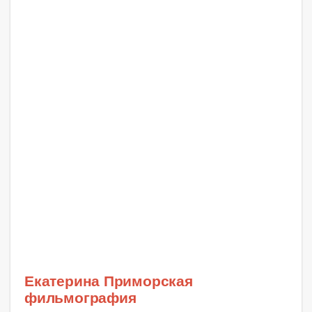
Екатерина Приморская
фильмография