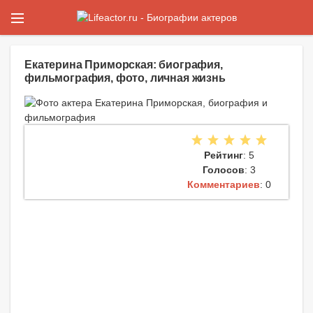
Екатерина Приморская: биография,
фильмография, фото, личная жизнь
Рейтинг
: 5
Голосов
: 3
Комментариев
: 0