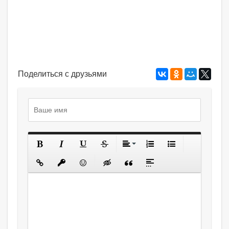
Поделиться с друзьями