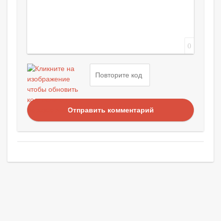
0
Отправить комментарий