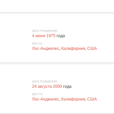
ДАТА РОЖДЕНИЯ:
4 июня 1975
года
МЕСТО:
Лос-Анджелес
,
Калифорния
,
США
ДАТА РОЖДЕНИЯ:
24 августа 2000
года
МЕСТО:
Лос-Анджелес
,
Калифорния
,
США