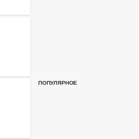
ПОПУЛЯРНОЕ