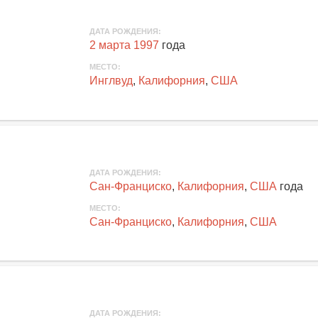
ДАТА РОЖДЕНИЯ:
2 марта 1997
года
МЕСТО:
Инглвуд
,
Калифорния
,
США
ДАТА РОЖДЕНИЯ:
Сан-Франциско
,
Калифорния
,
США
года
МЕСТО:
Сан-Франциско
,
Калифорния
,
США
ДАТА РОЖДЕНИЯ: