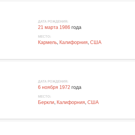
ДАТА РОЖДЕНИЯ:
21 марта 1986
года
МЕСТО:
Кармель
,
Калифорния
,
США
ДАТА РОЖДЕНИЯ:
6 ноября 1972
года
МЕСТО:
Беркли
,
Калифорния
,
США