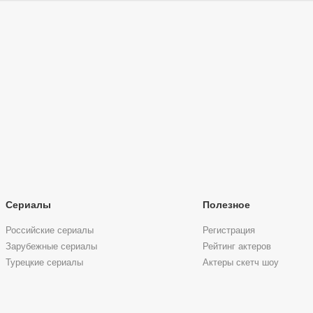
Сериалы
Полезное
Российские сериалы
Регистрация
Зарубежные сериалы
Рейтинг актеров
Турецкие сериалы
Актеры скетч шоу