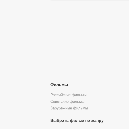
Фильмы
Российские фильмы
Советские фильмы
Зарубежные фильмы
Выбрать фильм по жанру