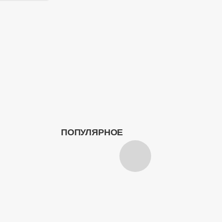
ПОПУЛЯРНОЕ