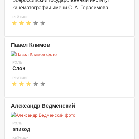
Всероссийский государственный институт
кинематографии имени С. А. Герасимова
РЕЙТИНГ
Павел Климов
РОЛЬ
Слон
РЕЙТИНГ
Александр Ведменский
РОЛЬ
эпизод
РЕЙТИНГ