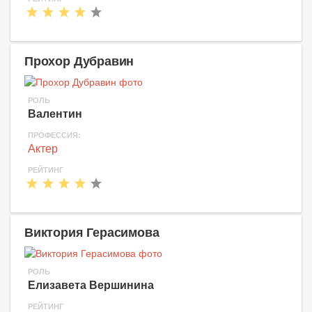
Прохор Дубравин
РОЛЬ
Валентин
ПРОФЕССИЯ:
Актер
РЕЙТИНГ
Виктория Герасимова
РОЛЬ
Елизавета Вершинина
РЕЙТИНГ