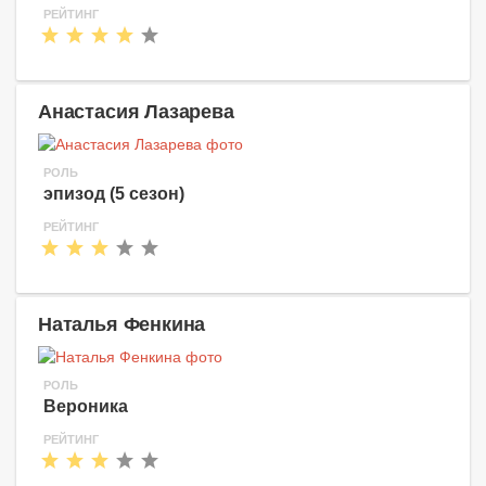
РЕЙТИНГ
Анастасия Лазарева
РОЛЬ
эпизод (5 сезон)
РЕЙТИНГ
Наталья Фенкина
РОЛЬ
Вероника
РЕЙТИНГ