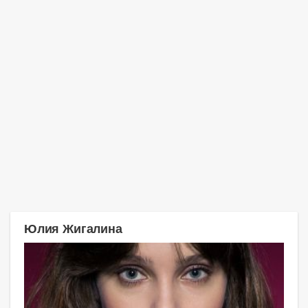
Юлия Жигалина