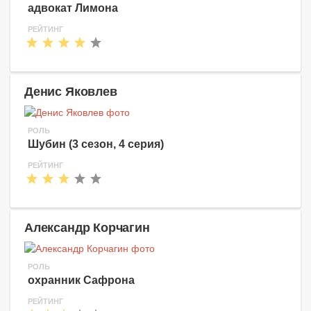
адвокат Лимона
РЕЙТИНГ
Денис Яковлев
РОЛЬ
Шубин (3 сезон, 4 серия)
РЕЙТИНГ
Александр Корчагин
РОЛЬ
охранник Сафрона
РЕЙТИНГ