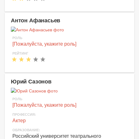
Антон Афанасьев
РОЛЬ
[Пожалуйста, укажите роль]
РЕЙТИНГ
Юрий Сазонов
РОЛЬ
[Пожалуйста, укажите роль]
ПРОФЕССИЯ:
Актер
ОБРАЗОВАНИЕ:
Российский университет театрального