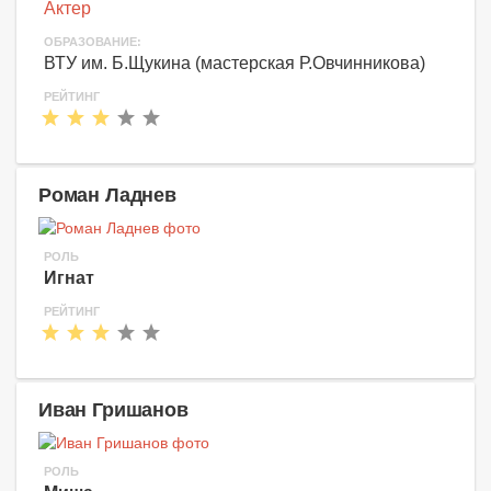
Актер
ОБРАЗОВАНИЕ:
ВТУ им. Б.Щукина (мастерская Р.Овчинникова)
РЕЙТИНГ
Роман Ладнев
РОЛЬ
Игнат
РЕЙТИНГ
Иван Гришанов
РОЛЬ