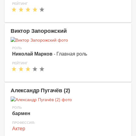
РЕЙТИНГ
Виктор Запорожский
РОЛЬ
Николай Марков
- Главная роль
РЕЙТИНГ
Александр Пугачёв (2)
РОЛЬ
бармен
ПРОФЕССИЯ:
Актер