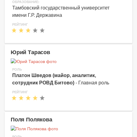
ОБРАЗОВАНИЕ:
Тамбовский государственный университет
имени Г.Р. Державина
РЕЙТИНГ
Юрий Тарасов
РОЛЬ
Платон Шведов (майор, аналитик,
сотрудник РОВД Битово)
- Главная роль
РЕЙТИНГ
Поля Полякова
РОЛЬ