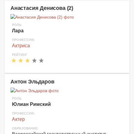
Анастасия Денисова (2)
РОЛЬ
Лара
ПРОФЕССИЯ:
Актриса
РЕЙТИНГ
Антон Эльдаров
РОЛЬ
Юлиан Римский
ПРОФЕССИЯ:
Актер
ОБРАЗОВАНИЕ: