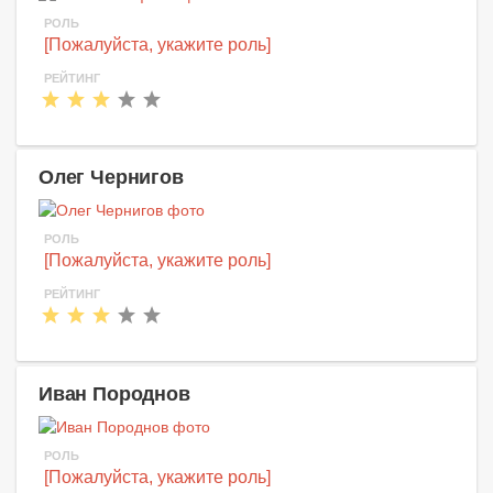
РОЛЬ
[Пожалуйста, укажите роль]
РЕЙТИНГ
Олег Чернигов
РОЛЬ
[Пожалуйста, укажите роль]
РЕЙТИНГ
Иван Породнов
РОЛЬ
[Пожалуйста, укажите роль]