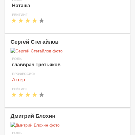
Наташа
РЕЙТИНГ
Сергей Стегайлов
РОЛЬ
главврач Третьяков
ПРОФЕССИЯ:
Актер
РЕЙТИНГ
Дмитрий Блохин
РОЛЬ