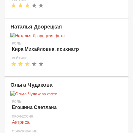
Наталья Дворецкая
РОЛЬ
Кира Михайловна, психиатр
РЕЙТИНГ
Ольга Чудакова
РОЛЬ
Егошина Светлана
ПРОФЕССИЯ:
Актриса
ОБРАЗОВАНИЕ: