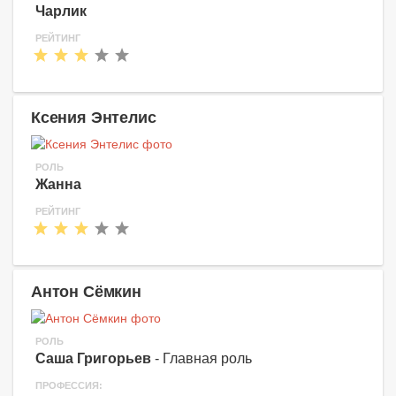
Чарлик
РЕЙТИНГ
Ксения Энтелис
РОЛЬ
Жанна
РЕЙТИНГ
Антон Сёмкин
РОЛЬ
Саша Григорьев
- Главная роль
ПРОФЕССИЯ: