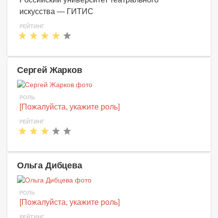
искусства — ГИТИС
РЕЙТИНГ
Сергей Жарков
РОЛЬ
[Пожалуйста, укажите роль]
РЕЙТИНГ
Ольга Дибцева
РОЛЬ
[Пожалуйста, укажите роль]
РЕЙТИНГ