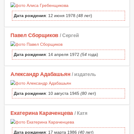
Дата рождения
: 12 июня 1978
(48
лет)
Павел Сборщиков
/ Сергей
Дата рождения
: 14 апреля 1972
(54
года)
Александр Адабашьян
/ издатель
Дата рождения
: 10 августа 1945
(80
лет)
Екатерина Караченцева
/ Катя
Дата рождения
: 17 марта 1986
(40
лет)