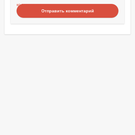
Отправить комментарий