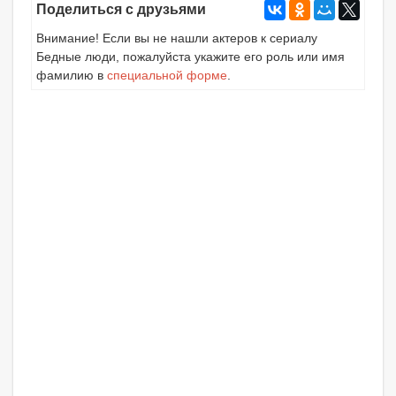
Поделиться с друзьями
Внимание! Если вы не нашли актеров к сериалу
Бедные люди, пожалуйста укажите его роль или имя
фамилию в
специальной форме
.