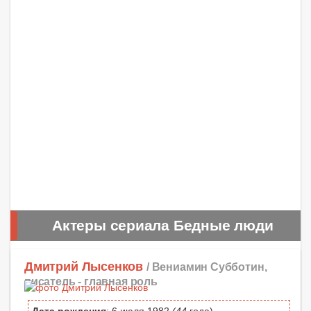
Актеры сериала Бедные люди
Дмитрий Лысенков
/ Вениамин Субботин,
писатель -
главная роль