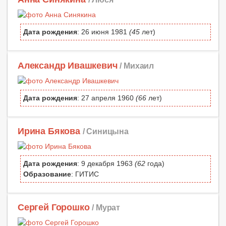
Дата рождения
: 26 июня 1981
(45
лет)
Александр Ивашкевич
/ Михаил
Дата рождения
: 27 апреля 1960
(66
лет)
Ирина Бякова
/ Синицына
Дата рождения
: 9 декабря 1963
(62
года)
Образование
: ГИТИС
Сергей Горошко
/ Мурат