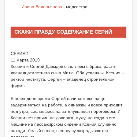
Ирина Водопьянова
- медсестра
СКАЖИ ПРАВДУ СОДЕРЖАНИЕ СЕРИЙ
СЕРИЯ 1
11 марта 2019
Ксения и Сергей Давыдов счастливы в браке, растят
двенадцатилетнего сына Митю. Оба успешны. Ксения –
ректор института, Сергей – владелец строительной
фирмы.
В последнее время Сергей начинает все чаще
задерживаться на работе, а однажды и вовсе приходит
под утро, сославшись на затянувшиеся переговоры. У
Ксении нет причин не доверять мужу, но когда в его
машине на пассажирском сидении Ксения случайно
находит белый волос, в ее душу закрадываются