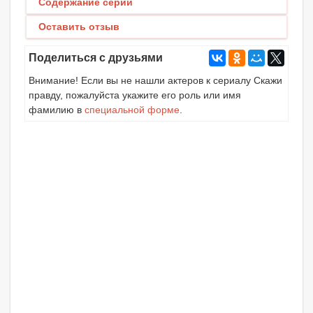
Содержание серий
Оставить отзыв
Поделиться с друзьями
Внимание! Если вы не нашли актеров к сериалу Скажи
правду, пожалуйста укажите его роль или имя
фамилию в
специальной форме
.