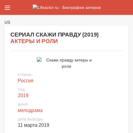
US
СЕРИАЛ СКАЖИ ПРАВДУ (
2019
)
АКТЕРЫ И РОЛИ
СТРАНА
:
Россия
ГОД
:
2019
ЖАНР
:
мелодрама
ДАТА ВЫХОДА
:
11 марта 2019