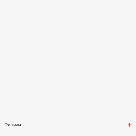
Фильмы