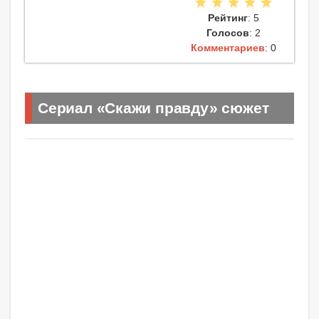
Рейтинг
: 5
Голосов
: 2
Комментариев
: 0
Сериал «Скажи правду» сюжет