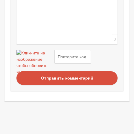
0
Отправить комментарий