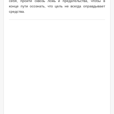
себя, пройти сквозь ложь и предательства, чтобы в
конце пути осознать, что цель не всегда оправдывает
средства.