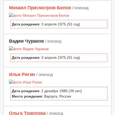
Михаил Присмотров-Белов
/ эпизод
Дата рождения
: 3 апреля 1975
(51
год)
Вадим Чураков
/ эпизод
Дата рождения
: 3 апреля 1975
(51
год)
Илья Ригин
/ эпизод
Дата рождения
: 2 декабря 1986
(39
лет)
Место рождения
: Варзуга, Россия
Ольга Торопова
/ эпизод