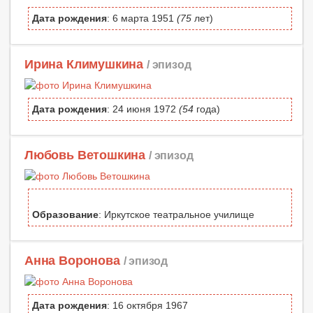
Дата рождения
: 6 марта 1951
(75
лет)
Ирина Климушкина
/ эпизод
Дата рождения
: 24 июня 1972
(54
года)
Любовь Ветошкина
/ эпизод
Образование
: Иркутское театральное училище
Анна Воронова
/ эпизод
Дата рождения
: 16 октября 1967