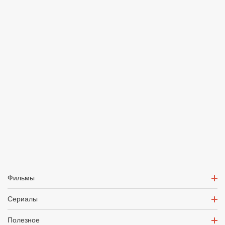
Фильмы
Сериалы
Полезное