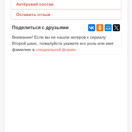
Актёрский состав
Оставить отзыв
Поделиться с друзьями
Внимание! Если вы не нашли актеров к сериалу
Второй шанс, пожалуйста укажите его роль или имя
фамилию в
специальной форме
.