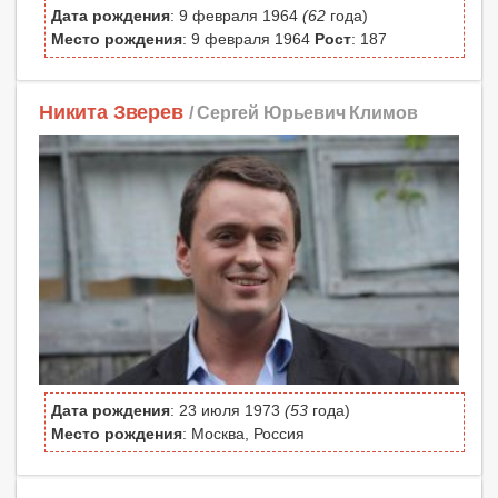
Дата рождения
: 9 февраля 1964
(62
года)
Место рождения
: 9 февраля 1964
Рост
: 187
Никита Зверев
/ Сергей Юрьевич Климов
Дата рождения
: 23 июля 1973
(53
года)
Место рождения
: Москва, Россия