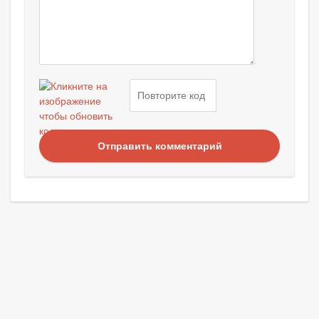
Отправить комментарий