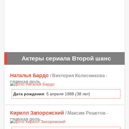
Актеры сериала Второй шанс
Наталья Бардо
/ Виктория Колесникова -
главная роль
Дата рождения
: 5 апреля 1988
(38
лет)
Кирилл Запорожский
/ Максим Решетов -
главная роль