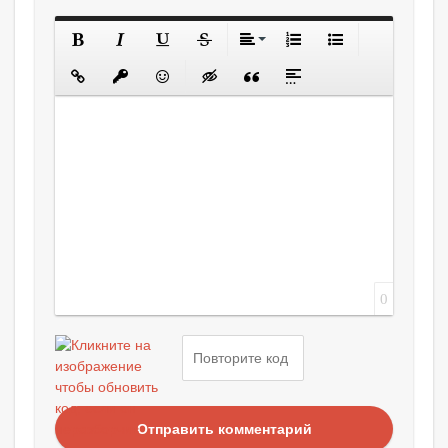
0
Отправить комментарий