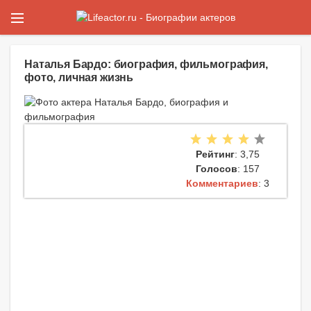
Наталья Бардо: биография, фильмография,
фото, личная жизнь
Рейтинг
: 3,75
Голосов
: 157
Комментариев
: 3