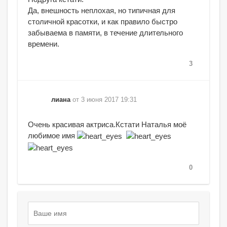
Да, внешность неплохая, но типичная для
столичной красотки, и как правило быстро
забываема в памяти, в течение длительного
времени.
3
лиана
от 3 июня 2017 19:31
Очень красивая актриса.Кстати Наталья моё
любимое имя
0