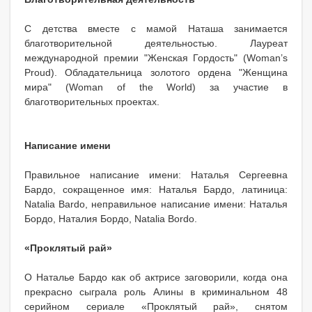
С детства вместе с мамой Наташа занимается
благотворительной деятельностью. Лауреат
международной премии "Женская Гордость" (Woman’s
Proud). Обладательница золотого ордена "Женщина
мира" (Woman of the World) за участие в
благотворительных проектах.
Написание имени
Правильное написание имени: Наталья Сергеевна
Бардо, сокращенное имя: Наталья Бардо, латиница:
Natalia Bardo, неправильное написание имени: Наталья
Бордо, Наталия Бордо, Natalia Bordo.
«Проклятый рай»
О Наталье Бардо как об актрисе заговорили, когда она
прекрасно сыграла роль Алины в криминальном 48
серийном сериале «Проклятый рай», снятом