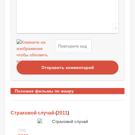
0
Отправить комментарий
Похожие фильмы по жанру
Страховой случай
(
2011
)
ГОД: