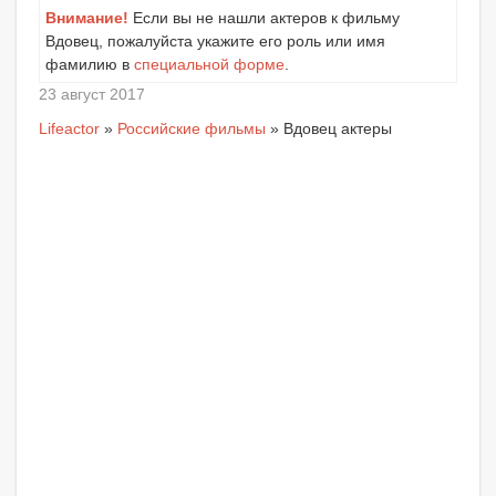
Внимание!
Если вы не нашли актеров к фильму
Вдовец, пожалуйста укажите его роль или имя
фамилию в
специальной форме
.
23 август 2017
Lifeactor
»
Российские фильмы
» Вдовец актеры