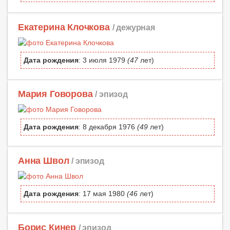
Екатерина Клочкова
/ дежурная
Дата рождения
: 3 июля 1979
(47
лет)
Мария Говорова
/ эпизод
Дата рождения
: 8 декабря 1976
(49
лет)
Анна Швол
/ эпизод
Дата рождения
: 17 мая 1980
(46
лет)
Борис Кинер
/ эпизод