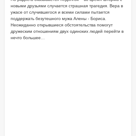
новыми друзьями случается страшная трагедия. Вера в
ужасе от случившегося и всеми силами пытается
поддержать безутешного мужа Алены - Бориса.
Неожиданно открывшиеся обстоятельства помогут
дружеским отношениям двух одиноких людей перейти в
нечто большее…