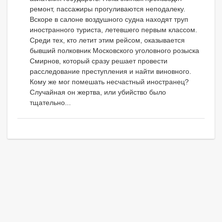
ремонт, пассажиры прогуливаются неподалеку.
Вскоре в салоне воздушного судна находят труп
иностранного туриста, летевшего первым классом.
Среди тех, кто летит этим рейсом, оказывается
бывший полковник Московского уголовного розыска
Смирнов, который сразу решает провести
расследование преступления и найти виновного.
Кому же мог помешать несчастный иностранец?
Случайная он жертва, или убийство было
тщательно...