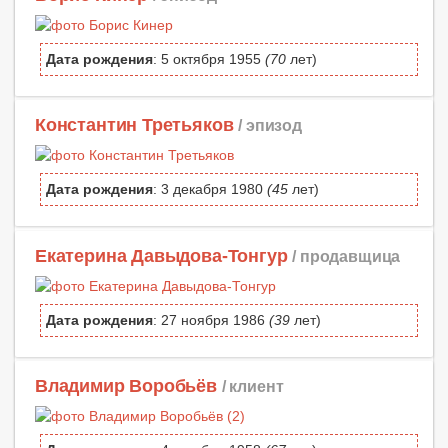
Дата рождения
: 5 октября 1955
(70
лет)
Константин Третьяков
/ эпизод
Дата рождения
: 3 декабря 1980
(45
лет)
Екатерина Давыдова-Тонгур
/ продавщица
Дата рождения
: 27 ноября 1986
(39
лет)
Владимир Воробьёв
/ клиент