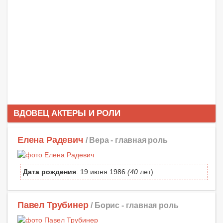
ВДОВЕЦ АКТЕРЫ И РОЛИ
Елена Радевич
/ Вера -
главная роль
Дата рождения
: 19 июня 1986
(40
лет)
Павел Трубинер
/ Борис -
главная роль