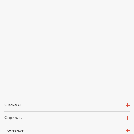
Фильмы
Сериалы
Полезное