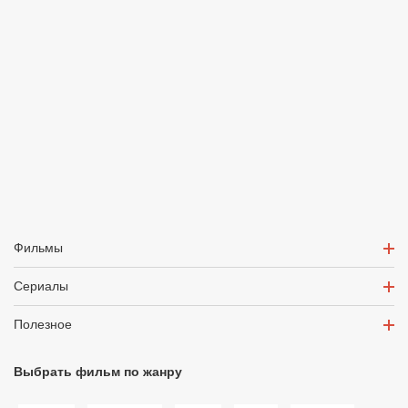
Фильмы
Сериалы
Полезное
Выбрать фильм по жанру