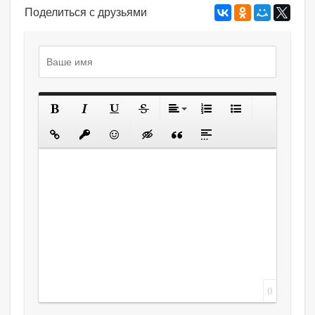
Поделиться с друзьями
0