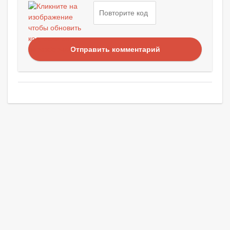
Отправить комментарий