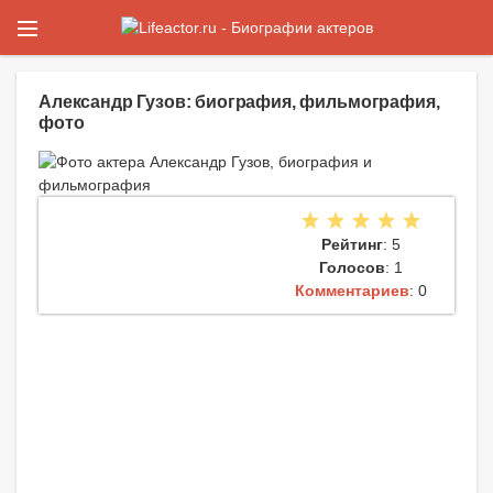
Александр Гузов: биография, фильмография,
фото
Рейтинг
: 5
Голосов
: 1
Комментариев
: 0