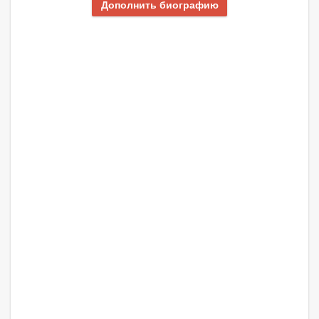
Дополнить биографию