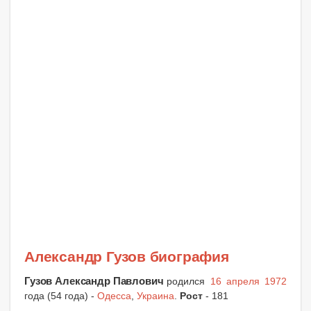
Александр Гузов биография
Гузов Александр Павлович
родился
16 апреля 1972
года (54 года) -
Одесса
,
Украина
.
Рост
- 181