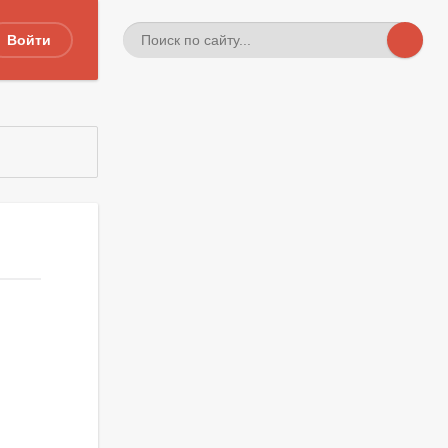
Войти