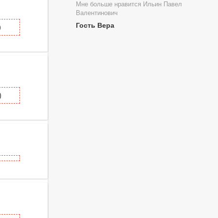
Мне больше нравится Ильин Павел
Валентинович
Гость Вера
)
)