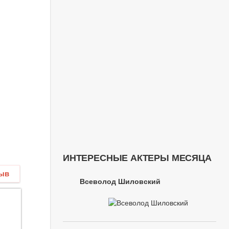
ИНТЕРЕСНЫЕ АКТЕРЫ МЕСЯЦА
зыв
Всеволод Шиловский