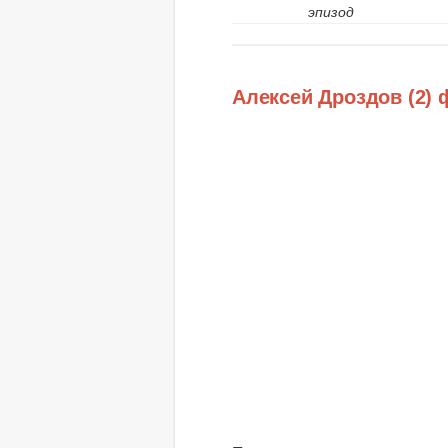
эпизод
Алексей Дроздов (2) 