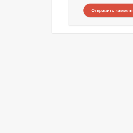
Отправить коммен