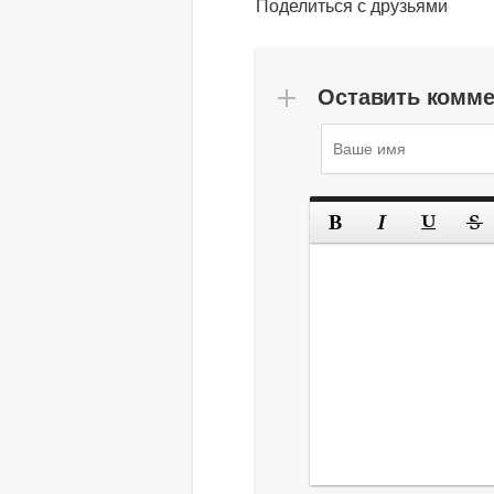
Поделиться с друзьями
Оставить комм