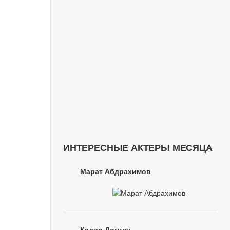
ИНТЕРЕСНЫЕ АКТЕРЫ МЕСЯЦА
Марат Абдрахимов