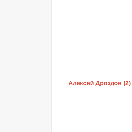
Алексей Дроздов (2