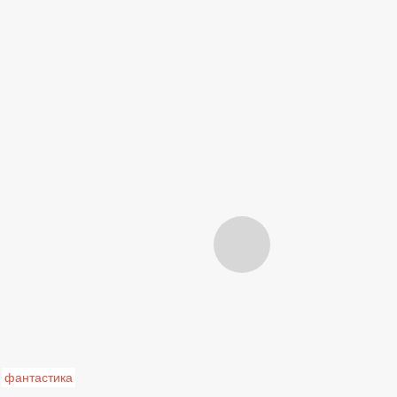
фантастика