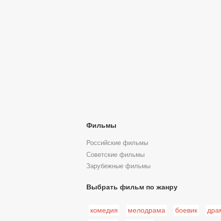
Фильмы
Российские фильмы
Советские фильмы
Зарубежные фильмы
Выбрать фильм по жанру
комедия
мелодрама
боевик
дра