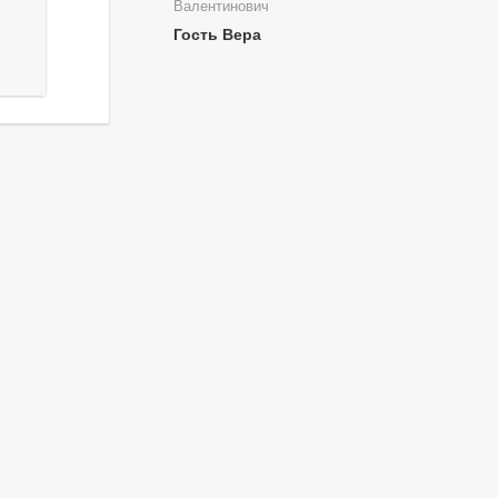
Валентинович
Гость Вера