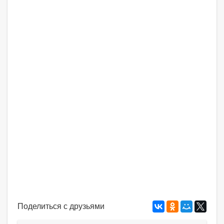
Поделиться с друзьями