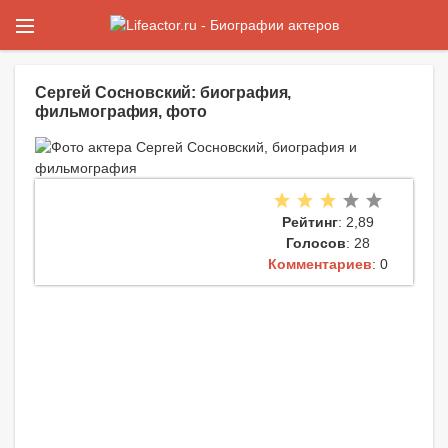
Сергей Сосновский: биография,
фильмография, фото
Рейтинг
: 2,89
Голосов
: 28
Комментариев
: 0