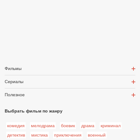
Фильмы
Сериалы
Полезное
Выбрать фильм по жанру
комедия
мелодрама
боевик
драма
криминал
детектив
мистика
приключения
военный