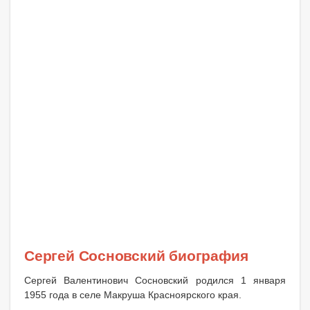
Сергей Сосновский биография
Сергей Валентинович Сосновский родился 1 января
1955 года в селе Макруша Красноярского края.