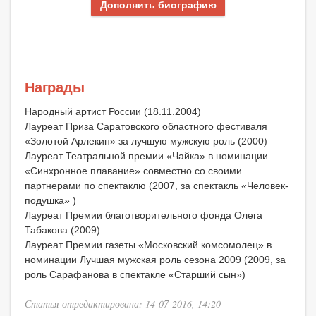
Дополнить биографию
Награды
Народный артист России (18.11.2004)
Лауреат Приза Саратовского областного фестиваля
«Золотой Арлекин» за лучшую мужскую роль (2000)
Лауреат Театральной премии «Чайка» в номинации
«Синхронное плавание» совместно со своими
партнерами по спектаклю (2007, за спектакль «Человек-
подушка» )
Лауреат Премии благотворительного фонда Олега
Табакова (2009)
Лауреат Премии газеты «Московский комсомолец» в
номинации Лучшая мужская роль сезона 2009 (2009, за
роль Сарафанова в спектакле «Старший сын»)
Статья отредактирована: 14-07-2016, 14:20