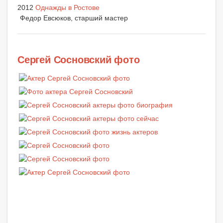
2012
Однажды в Ростове
Федор Евсюков, старший мастер
Сергей Сосновский фото